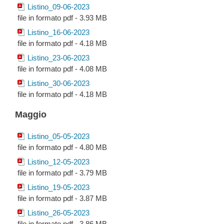
Listino_09-06-2023
file in formato pdf - 3.93 MB
Listino_16-06-2023
file in formato pdf - 4.18 MB
Listino_23-06-2023
file in formato pdf - 4.08 MB
Listino_30-06-2023
file in formato pdf - 4.18 MB
Maggio
Listino_05-05-2023
file in formato pdf - 4.80 MB
Listino_12-05-2023
file in formato pdf - 3.79 MB
Listino_19-05-2023
file in formato pdf - 3.87 MB
Listino_26-05-2023
file in formato pdf - 3.86 MB