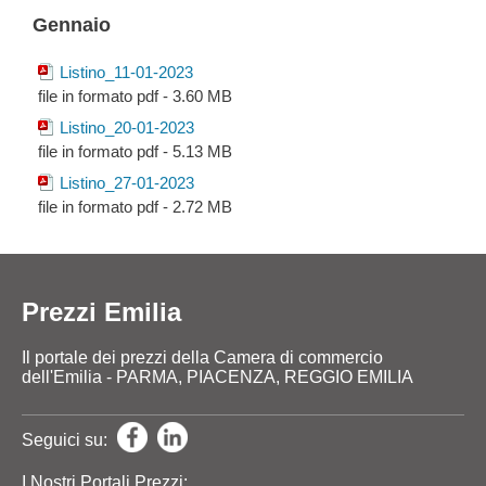
Gennaio
Listino_11-01-2023
file in formato pdf - 3.60 MB
Listino_20-01-2023
file in formato pdf - 5.13 MB
Listino_27-01-2023
file in formato pdf - 2.72 MB
Prezzi Emilia
Il portale dei prezzi della Camera di commercio
dell'Emilia - PARMA, PIACENZA, REGGIO EMILIA
Seguici su:
I Nostri Portali Prezzi: