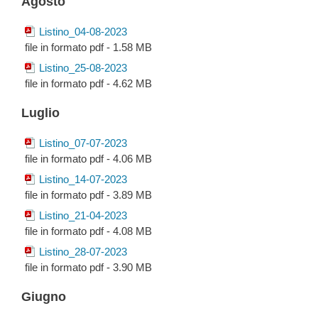
Agosto
Listino_04-08-2023
file in formato pdf - 1.58 MB
Listino_25-08-2023
file in formato pdf - 4.62 MB
Luglio
Listino_07-07-2023
file in formato pdf - 4.06 MB
Listino_14-07-2023
file in formato pdf - 3.89 MB
Listino_21-04-2023
file in formato pdf - 4.08 MB
Listino_28-07-2023
file in formato pdf - 3.90 MB
Giugno