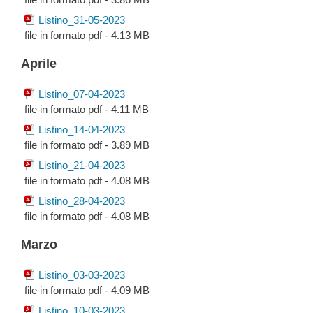
Listino_31-05-2023
file in formato pdf - 4.13 MB
Aprile
Listino_07-04-2023
file in formato pdf - 4.11 MB
Listino_14-04-2023
file in formato pdf - 3.89 MB
Listino_21-04-2023
file in formato pdf - 4.08 MB
Listino_28-04-2023
file in formato pdf - 4.08 MB
Marzo
Listino_03-03-2023
file in formato pdf - 4.09 MB
Listino_10-03-2023