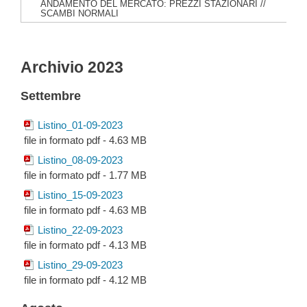
ANDAMENTO DEL MERCATO: PREZZI STAZIONARI //
SCAMBI NORMALI
Archivio 2023
Settembre
Listino_01-09-2023
file in formato pdf - 4.63 MB
Listino_08-09-2023
file in formato pdf - 1.77 MB
Listino_15-09-2023
file in formato pdf - 4.63 MB
Listino_22-09-2023
file in formato pdf - 4.13 MB
Listino_29-09-2023
file in formato pdf - 4.12 MB