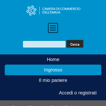
Home
Ingrosso
Il mio paniere
Accedi o registrati