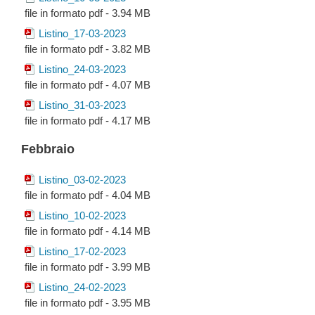
file in formato pdf - 3.94 MB
Listino_17-03-2023
file in formato pdf - 3.82 MB
Listino_24-03-2023
file in formato pdf - 4.07 MB
Listino_31-03-2023
file in formato pdf - 4.17 MB
Febbraio
Listino_03-02-2023
file in formato pdf - 4.04 MB
Listino_10-02-2023
file in formato pdf - 4.14 MB
Listino_17-02-2023
file in formato pdf - 3.99 MB
Listino_24-02-2023
file in formato pdf - 3.95 MB