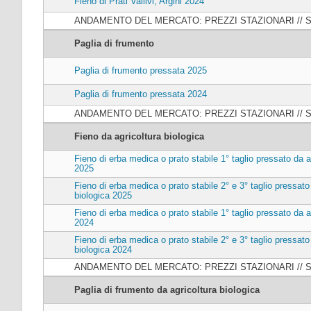
Fieno di Prati Vallivi, Argini 2024
ANDAMENTO DEL MERCATO: PREZZI STAZIONARI // 
Paglia di frumento
Paglia di frumento pressata 2025
Paglia di frumento pressata 2024
ANDAMENTO DEL MERCATO: PREZZI STAZIONARI // 
Fieno da agricoltura biologica
Fieno di erba medica o prato stabile 1° taglio pressato da a
2025
Fieno di erba medica o prato stabile 2° e 3° taglio pressato
biologica 2025
Fieno di erba medica o prato stabile 1° taglio pressato da a
2024
Fieno di erba medica o prato stabile 2° e 3° taglio pressato
biologica 2024
ANDAMENTO DEL MERCATO: PREZZI STAZIONARI // 
Paglia di frumento da agricoltura biologica