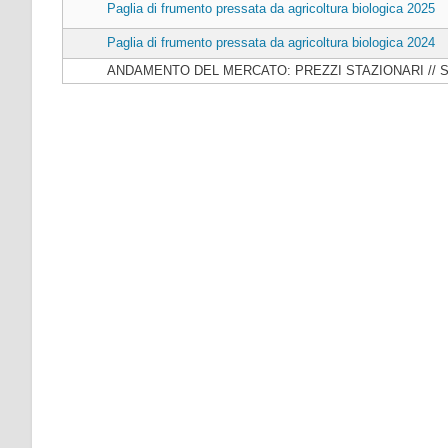
Paglia di frumento pressata da agricoltura biologica 2025
Paglia di frumento pressata da agricoltura biologica 2024
ANDAMENTO DEL MERCATO: PREZZI STAZIONARI // 