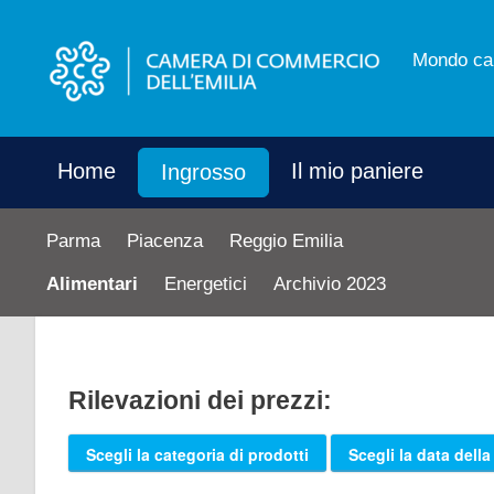
Mondo ca
Home
Il mio paniere
Ingrosso
Parma
Piacenza
Reggio Emilia
Alimentari
Energetici
Archivio 2023
Rilevazioni dei prezzi:
Scegli la categoria di prodotti
Scegli la data della