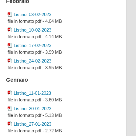
Febbraio
Listino_03-02-2023
file in formato pdf - 4.04 MB
Listino_10-02-2023
file in formato pdf - 4.14 MB
Listino_17-02-2023
file in formato pdf - 3.99 MB
Listino_24-02-2023
file in formato pdf - 3.95 MB
Gennaio
Listino_11-01-2023
file in formato pdf - 3.60 MB
Listino_20-01-2023
file in formato pdf - 5.13 MB
Listino_27-01-2023
file in formato pdf - 2.72 MB