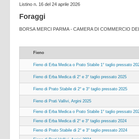
Listino n. 16 del 24 aprile 2026
Foraggi
BORSA MERCI PARMA - CAMERA DI COMMERCIO DEL
Fieno
Fieno di Erba Medica o Prato Stabile 1° taglio pressato 20
Fieno di Erba Medica di 2° e 3° taglio pressato 2025
Fieno di Prato Stabile di 2° e 3° taglio pressato 2025
Fieno di Prati Vallivi, Argini 2025
Fieno di Erba Medica o Prato Stabile 1° taglio pressato 20
Fieno di Erba Medica di 2° e 3° taglio pressato 2024
Fieno di Prato Stabile di 2° e 3° taglio pressato 2024