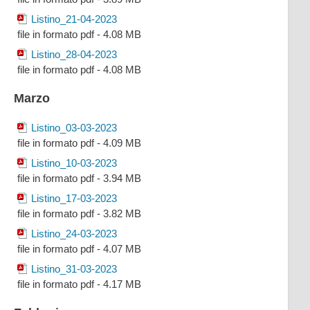
Listino_21-04-2023
file in formato pdf - 4.08 MB
Listino_28-04-2023
file in formato pdf - 4.08 MB
Marzo
Listino_03-03-2023
file in formato pdf - 4.09 MB
Listino_10-03-2023
file in formato pdf - 3.94 MB
Listino_17-03-2023
file in formato pdf - 3.82 MB
Listino_24-03-2023
file in formato pdf - 4.07 MB
Listino_31-03-2023
file in formato pdf - 4.17 MB