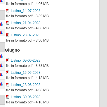
file in formato pdf - 4.06 MB
Listino_14-07-2023
file in formato pdf - 3.89 MB
Listino_21-04-2023
file in formato pdf - 4.08 MB
Listino_28-07-2023
file in formato pdf - 3.90 MB
Giugno
Listino_09-06-2023
file in formato pdf - 3.93 MB
Listino_16-06-2023
file in formato pdf - 4.18 MB
Listino_23-06-2023
file in formato pdf - 4.08 MB
Listino_30-06-2023
file in formato pdf - 4.18 MB