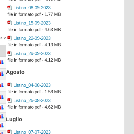
Listino_08-09-2023
file in formato pdf - 1.77 MB
Listino_15-09-2023
file in formato pdf - 4.63 MB
csv
Listino_22-09-2023
file in formato pdf - 4.13 MB
Listino_29-09-2023
file in formato pdf - 4.12 MB
Agosto
Listino_04-08-2023
file in formato pdf - 1.58 MB
Listino_25-08-2023
file in formato pdf - 4.62 MB
Luglio
Listino_07-07-2023