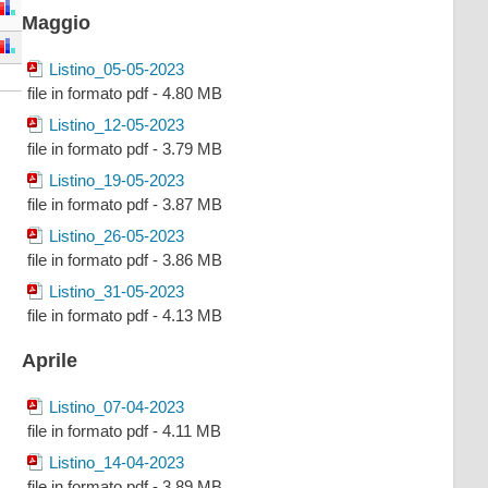
Maggio
Listino_05-05-2023
file in formato pdf - 4.80 MB
Listino_12-05-2023
file in formato pdf - 3.79 MB
Listino_19-05-2023
file in formato pdf - 3.87 MB
Listino_26-05-2023
file in formato pdf - 3.86 MB
Listino_31-05-2023
file in formato pdf - 4.13 MB
Aprile
Listino_07-04-2023
file in formato pdf - 4.11 MB
Listino_14-04-2023
file in formato pdf - 3.89 MB