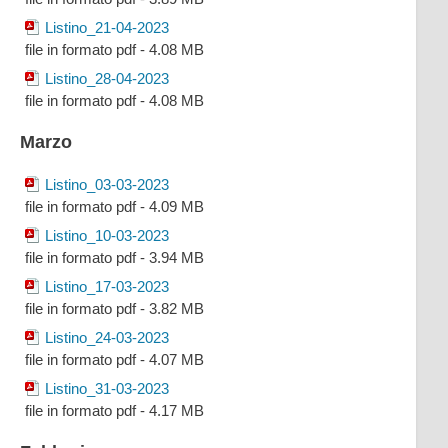
Listino_21-04-2023
file in formato pdf - 4.08 MB
Listino_28-04-2023
file in formato pdf - 4.08 MB
Marzo
Listino_03-03-2023
file in formato pdf - 4.09 MB
Listino_10-03-2023
file in formato pdf - 3.94 MB
Listino_17-03-2023
file in formato pdf - 3.82 MB
Listino_24-03-2023
file in formato pdf - 4.07 MB
Listino_31-03-2023
file in formato pdf - 4.17 MB