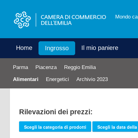
Mondo ca
Home
Il mio paniere
Ingrosso
Parma
Piacenza
Reggio Emilia
Alimentari
Energetici
Archivio 2023
Rilevazioni dei prezzi:
Scegli la categoria di prodotti
Scegli la data della