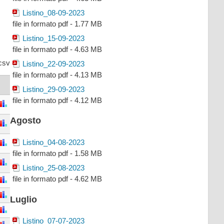
Listino_08-09-2023
file in formato pdf - 1.77 MB
Listino_15-09-2023
file in formato pdf - 4.63 MB
csv
Listino_22-09-2023
file in formato pdf - 4.13 MB
Listino_29-09-2023
file in formato pdf - 4.12 MB
Agosto
Listino_04-08-2023
file in formato pdf - 1.58 MB
Listino_25-08-2023
file in formato pdf - 4.62 MB
Luglio
Listino_07-07-2023