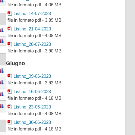
file in formato pdf - 4.06 MB
Listino_14-07-2023
file in formato pdf - 3.89 MB
Listino_21-04-2023
file in formato pdf - 4.08 MB
Listino_28-07-2023
file in formato pdf - 3.90 MB
Giugno
Listino_09-06-2023
file in formato pdf - 3.93 MB
Listino_16-06-2023
file in formato pdf - 4.18 MB
Listino_23-06-2023
file in formato pdf - 4.08 MB
Listino_30-06-2023
file in formato pdf - 4.18 MB