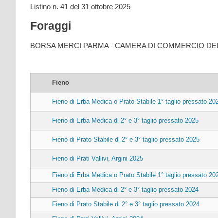
Listino n. 41 del 31 ottobre 2025
Foraggi
BORSA MERCI PARMA - CAMERA DI COMMERCIO DEL
Fieno
Fieno di Erba Medica o Prato Stabile 1° taglio pressato 20
Fieno di Erba Medica di 2° e 3° taglio pressato 2025
Fieno di Prato Stabile di 2° e 3° taglio pressato 2025
Fieno di Prati Vallivi, Argini 2025
Fieno di Erba Medica o Prato Stabile 1° taglio pressato 20
Fieno di Erba Medica di 2° e 3° taglio pressato 2024
Fieno di Prato Stabile di 2° e 3° taglio pressato 2024