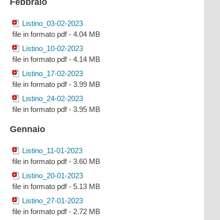
Febbraio
Listino_03-02-2023
file in formato pdf - 4.04 MB
Listino_10-02-2023
file in formato pdf - 4.14 MB
Listino_17-02-2023
file in formato pdf - 3.99 MB
Listino_24-02-2023
file in formato pdf - 3.95 MB
Gennaio
Listino_11-01-2023
file in formato pdf - 3.60 MB
Listino_20-01-2023
file in formato pdf - 5.13 MB
Listino_27-01-2023
file in formato pdf - 2.72 MB