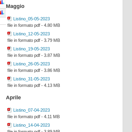
Maggio
Listino_05-05-2023
file in formato pdf - 4.80 MB
Listino_12-05-2023
file in formato pdf - 3.79 MB
Listino_19-05-2023
file in formato pdf - 3.87 MB
Listino_26-05-2023
file in formato pdf - 3.86 MB
Listino_31-05-2023
file in formato pdf - 4.13 MB
Aprile
Listino_07-04-2023
file in formato pdf - 4.11 MB
Listino_14-04-2023
file in formato pdf - 3.89 MB