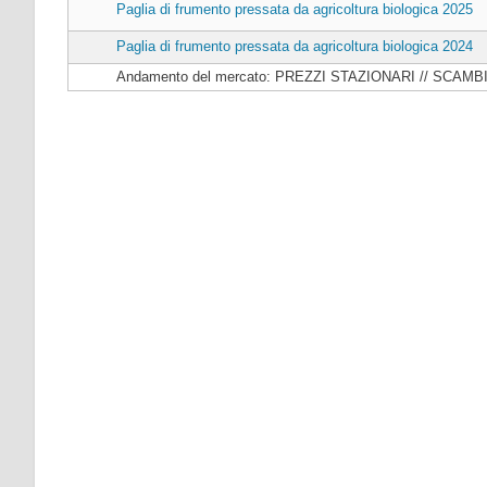
Paglia di frumento pressata da agricoltura biologica 2025
Paglia di frumento pressata da agricoltura biologica 2024
Andamento del mercato: PREZZI STAZIONARI // SCAMB