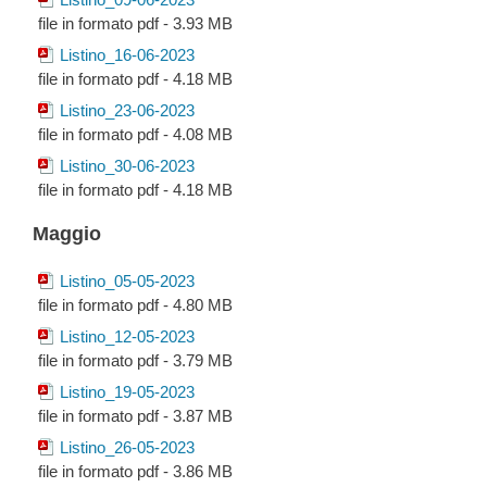
file in formato pdf - 3.93 MB
Listino_16-06-2023
file in formato pdf - 4.18 MB
Listino_23-06-2023
file in formato pdf - 4.08 MB
Listino_30-06-2023
file in formato pdf - 4.18 MB
Maggio
Listino_05-05-2023
file in formato pdf - 4.80 MB
Listino_12-05-2023
file in formato pdf - 3.79 MB
Listino_19-05-2023
file in formato pdf - 3.87 MB
Listino_26-05-2023
file in formato pdf - 3.86 MB