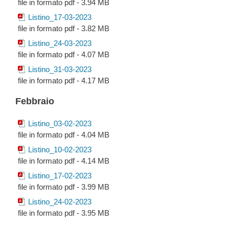
file in formato pdf - 3.94 MB
Listino_17-03-2023
file in formato pdf - 3.82 MB
Listino_24-03-2023
file in formato pdf - 4.07 MB
Listino_31-03-2023
file in formato pdf - 4.17 MB
Febbraio
Listino_03-02-2023
file in formato pdf - 4.04 MB
Listino_10-02-2023
file in formato pdf - 4.14 MB
Listino_17-02-2023
file in formato pdf - 3.99 MB
Listino_24-02-2023
file in formato pdf - 3.95 MB