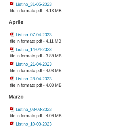
Listino_31-05-2023
file in formato pdf - 4.13 MB
Aprile
Listino_07-04-2023
file in formato pdf - 4.11 MB
Listino_14-04-2023
file in formato pdf - 3.89 MB
Listino_21-04-2023
file in formato pdf - 4.08 MB
Listino_28-04-2023
file in formato pdf - 4.08 MB
Marzo
Listino_03-03-2023
file in formato pdf - 4.09 MB
Listino_10-03-2023