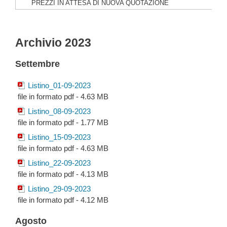
PREZZI IN ATTESA DI NUOVA QUOTAZIONE
Archivio 2023
Settembre
Listino_01-09-2023
file in formato pdf - 4.63 MB
Listino_08-09-2023
file in formato pdf - 1.77 MB
Listino_15-09-2023
file in formato pdf - 4.63 MB
Listino_22-09-2023
file in formato pdf - 4.13 MB
Listino_29-09-2023
file in formato pdf - 4.12 MB
Agosto