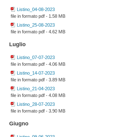
Listino_04-08-2023
file in formato pdf - 1.58 MB
Listino_25-08-2023
file in formato pdf - 4.62 MB
Luglio
Listino_07-07-2023
file in formato pdf - 4.06 MB
Listino_14-07-2023
file in formato pdf - 3.89 MB
Listino_21-04-2023
file in formato pdf - 4.08 MB
Listino_28-07-2023
file in formato pdf - 3.90 MB
Giugno
Listino_09-06-2023