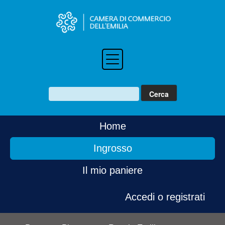
Home
Ingrosso
Il mio paniere
Accedi o registrati