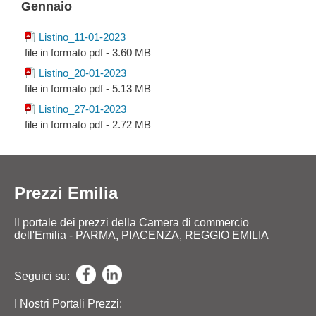
Gennaio
Listino_11-01-2023
file in formato pdf - 3.60 MB
Listino_20-01-2023
file in formato pdf - 5.13 MB
Listino_27-01-2023
file in formato pdf - 2.72 MB
Prezzi Emilia
Il portale dei prezzi della Camera di commercio
dell'Emilia - PARMA, PIACENZA, REGGIO EMILIA
Seguici su:
I Nostri Portali Prezzi: