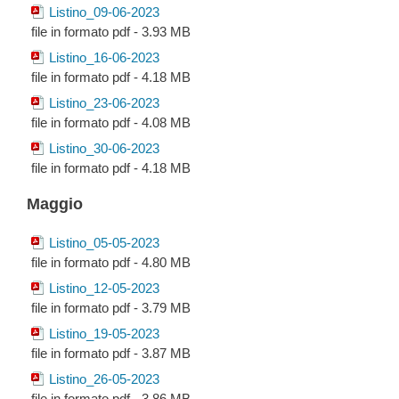
Listino_09-06-2023
file in formato pdf - 3.93 MB
Listino_16-06-2023
file in formato pdf - 4.18 MB
Listino_23-06-2023
file in formato pdf - 4.08 MB
Listino_30-06-2023
file in formato pdf - 4.18 MB
Maggio
Listino_05-05-2023
file in formato pdf - 4.80 MB
Listino_12-05-2023
file in formato pdf - 3.79 MB
Listino_19-05-2023
file in formato pdf - 3.87 MB
Listino_26-05-2023
file in formato pdf - 3.86 MB