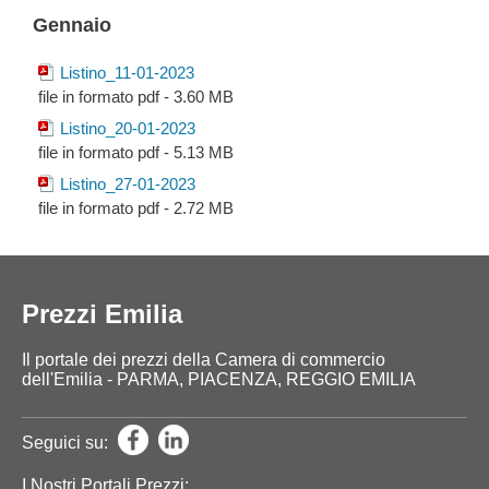
Gennaio
Listino_11-01-2023
file in formato pdf - 3.60 MB
Listino_20-01-2023
file in formato pdf - 5.13 MB
Listino_27-01-2023
file in formato pdf - 2.72 MB
Prezzi Emilia
Il portale dei prezzi della Camera di commercio
dell'Emilia - PARMA, PIACENZA, REGGIO EMILIA
Seguici su:
I Nostri Portali Prezzi: