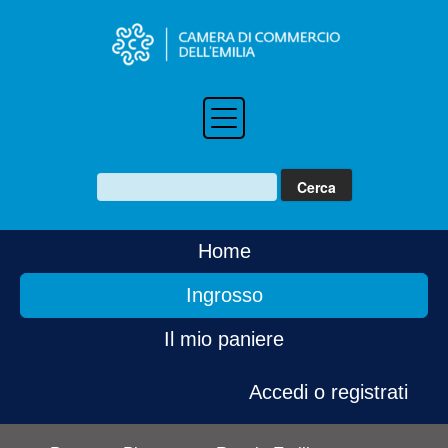
Home
Ingrosso
Il mio paniere
Accedi o registrati