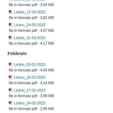
file in formato pdf - 3.94 MB
Listino_17-03-2023
file in formato pdf - 3.82 MB
Listino_24-03-2023
file in formato pdf - 4.07 MB
Listino_31-03-2023
file in formato pdf - 4.17 MB
Febbraio
Listino_03-02-2023
file in formato pdf - 4.04 MB
Listino_10-02-2023
file in formato pdf - 4.14 MB
Listino_17-02-2023
file in formato pdf - 3.99 MB
Listino_24-02-2023
file in formato pdf - 3.95 MB