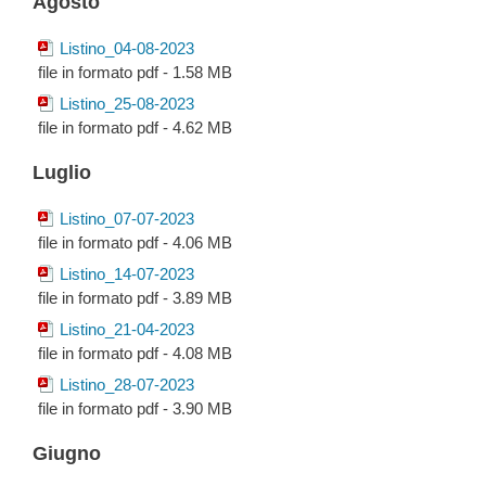
Agosto
Listino_04-08-2023
file in formato pdf - 1.58 MB
Listino_25-08-2023
file in formato pdf - 4.62 MB
Luglio
Listino_07-07-2023
file in formato pdf - 4.06 MB
Listino_14-07-2023
file in formato pdf - 3.89 MB
Listino_21-04-2023
file in formato pdf - 4.08 MB
Listino_28-07-2023
file in formato pdf - 3.90 MB
Giugno