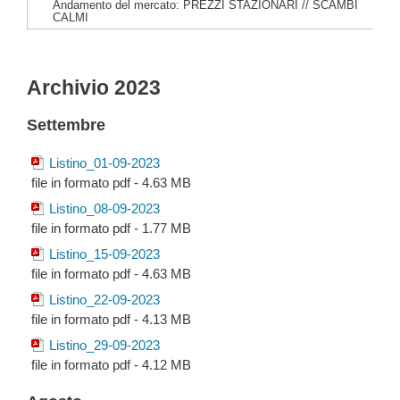
Andamento del mercato: PREZZI STAZIONARI // SCAMBI
CALMI
Archivio 2023
Settembre
Listino_01-09-2023
file in formato pdf - 4.63 MB
Listino_08-09-2023
file in formato pdf - 1.77 MB
Listino_15-09-2023
file in formato pdf - 4.63 MB
Listino_22-09-2023
file in formato pdf - 4.13 MB
Listino_29-09-2023
file in formato pdf - 4.12 MB