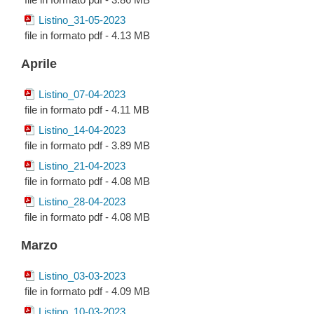
Listino_31-05-2023
file in formato pdf - 4.13 MB
Aprile
Listino_07-04-2023
file in formato pdf - 4.11 MB
Listino_14-04-2023
file in formato pdf - 3.89 MB
Listino_21-04-2023
file in formato pdf - 4.08 MB
Listino_28-04-2023
file in formato pdf - 4.08 MB
Marzo
Listino_03-03-2023
file in formato pdf - 4.09 MB
Listino_10-03-2023