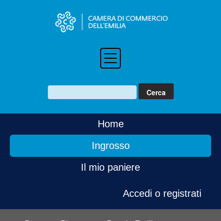
Home
Ingrosso
Il mio paniere
Accedi o registrati