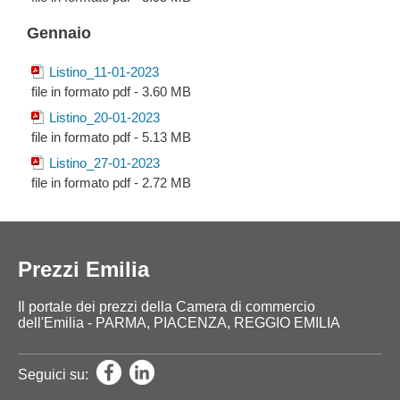
Gennaio
Listino_11-01-2023
file in formato pdf - 3.60 MB
Listino_20-01-2023
file in formato pdf - 5.13 MB
Listino_27-01-2023
file in formato pdf - 2.72 MB
Prezzi Emilia
Il portale dei prezzi della Camera di commercio
dell'Emilia - PARMA, PIACENZA, REGGIO EMILIA
Seguici su: