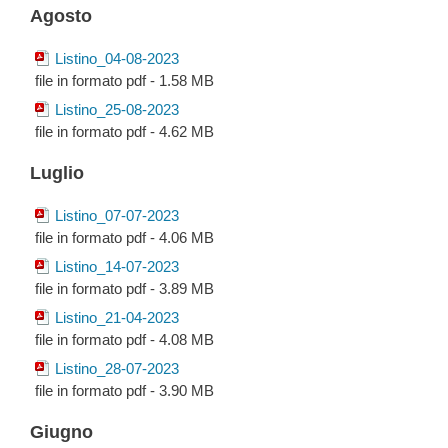
Agosto
Listino_04-08-2023
file in formato pdf - 1.58 MB
Listino_25-08-2023
file in formato pdf - 4.62 MB
Luglio
Listino_07-07-2023
file in formato pdf - 4.06 MB
Listino_14-07-2023
file in formato pdf - 3.89 MB
Listino_21-04-2023
file in formato pdf - 4.08 MB
Listino_28-07-2023
file in formato pdf - 3.90 MB
Giugno