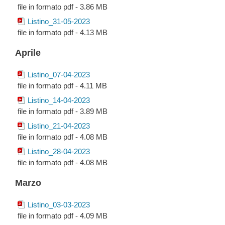
file in formato pdf - 3.86 MB
Listino_31-05-2023
file in formato pdf - 4.13 MB
Aprile
Listino_07-04-2023
file in formato pdf - 4.11 MB
Listino_14-04-2023
file in formato pdf - 3.89 MB
Listino_21-04-2023
file in formato pdf - 4.08 MB
Listino_28-04-2023
file in formato pdf - 4.08 MB
Marzo
Listino_03-03-2023
file in formato pdf - 4.09 MB