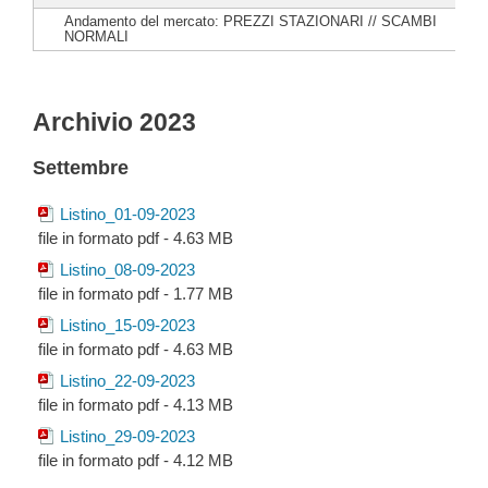
Andamento del mercato: PREZZI STAZIONARI // SCAMBI
NORMALI
Archivio 2023
Settembre
Listino_01-09-2023
file in formato pdf - 4.63 MB
Listino_08-09-2023
file in formato pdf - 1.77 MB
Listino_15-09-2023
file in formato pdf - 4.63 MB
Listino_22-09-2023
file in formato pdf - 4.13 MB
Listino_29-09-2023
file in formato pdf - 4.12 MB