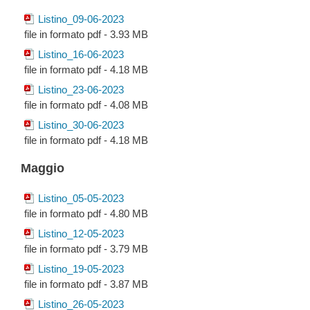
Listino_09-06-2023
file in formato pdf - 3.93 MB
Listino_16-06-2023
file in formato pdf - 4.18 MB
Listino_23-06-2023
file in formato pdf - 4.08 MB
Listino_30-06-2023
file in formato pdf - 4.18 MB
Maggio
Listino_05-05-2023
file in formato pdf - 4.80 MB
Listino_12-05-2023
file in formato pdf - 3.79 MB
Listino_19-05-2023
file in formato pdf - 3.87 MB
Listino_26-05-2023