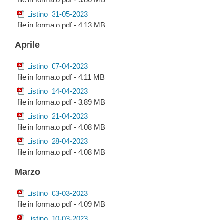
Listino_31-05-2023
file in formato pdf - 4.13 MB
Aprile
Listino_07-04-2023
file in formato pdf - 4.11 MB
Listino_14-04-2023
file in formato pdf - 3.89 MB
Listino_21-04-2023
file in formato pdf - 4.08 MB
Listino_28-04-2023
file in formato pdf - 4.08 MB
Marzo
Listino_03-03-2023
file in formato pdf - 4.09 MB
Listino_10-03-2023