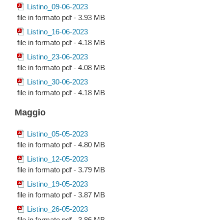
Listino_09-06-2023
file in formato pdf - 3.93 MB
Listino_16-06-2023
file in formato pdf - 4.18 MB
Listino_23-06-2023
file in formato pdf - 4.08 MB
Listino_30-06-2023
file in formato pdf - 4.18 MB
Maggio
Listino_05-05-2023
file in formato pdf - 4.80 MB
Listino_12-05-2023
file in formato pdf - 3.79 MB
Listino_19-05-2023
file in formato pdf - 3.87 MB
Listino_26-05-2023
file in formato pdf - 3.86 MB