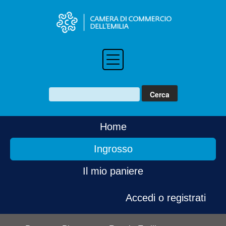
Home
Ingrosso
Il mio paniere
Accedi o registrati