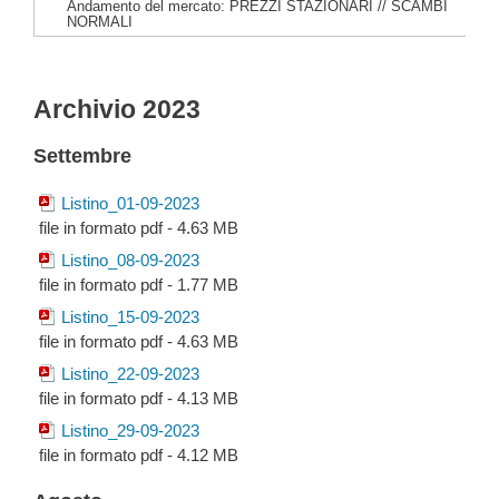
Andamento del mercato: PREZZI STAZIONARI // SCAMBI
NORMALI
Archivio 2023
Settembre
Listino_01-09-2023
file in formato pdf - 4.63 MB
Listino_08-09-2023
file in formato pdf - 1.77 MB
Listino_15-09-2023
file in formato pdf - 4.63 MB
Listino_22-09-2023
file in formato pdf - 4.13 MB
Listino_29-09-2023
file in formato pdf - 4.12 MB