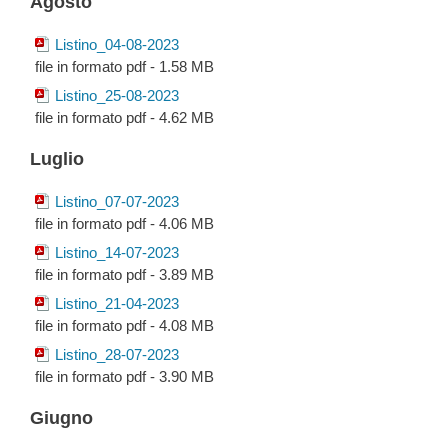
Agosto
Listino_04-08-2023
file in formato pdf - 1.58 MB
Listino_25-08-2023
file in formato pdf - 4.62 MB
Luglio
Listino_07-07-2023
file in formato pdf - 4.06 MB
Listino_14-07-2023
file in formato pdf - 3.89 MB
Listino_21-04-2023
file in formato pdf - 4.08 MB
Listino_28-07-2023
file in formato pdf - 3.90 MB
Giugno