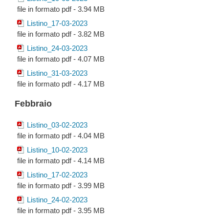
file in formato pdf - 3.94 MB
Listino_17-03-2023
file in formato pdf - 3.82 MB
Listino_24-03-2023
file in formato pdf - 4.07 MB
Listino_31-03-2023
file in formato pdf - 4.17 MB
Febbraio
Listino_03-02-2023
file in formato pdf - 4.04 MB
Listino_10-02-2023
file in formato pdf - 4.14 MB
Listino_17-02-2023
file in formato pdf - 3.99 MB
Listino_24-02-2023
file in formato pdf - 3.95 MB