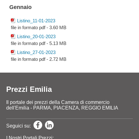
Gennaio
Listino_11-01-2023
file in formato pdf - 3.60 MB
Listino_20-01-2023
file in formato pdf - 5.13 MB
Listino_27-01-2023
file in formato pdf - 2.72 MB
Prezzi Emilia
Il portale dei prezzi della Camera di commercio
dell'Emilia - PARMA, PIACENZA, REGGIO EMILIA
Seguici su:
I Nostri Portali Prezzi: