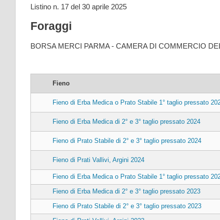
Listino n. 17 del 30 aprile 2025
Foraggi
BORSA MERCI PARMA - CAMERA DI COMMERCIO DEL
Fieno
Fieno di Erba Medica o Prato Stabile 1° taglio pressato 20
Fieno di Erba Medica di 2° e 3° taglio pressato 2024
Fieno di Prato Stabile di 2° e 3° taglio pressato 2024
Fieno di Prati Vallivi, Argini 2024
Fieno di Erba Medica o Prato Stabile 1° taglio pressato 20
Fieno di Erba Medica di 2° e 3° taglio pressato 2023
Fieno di Prato Stabile di 2° e 3° taglio pressato 2023