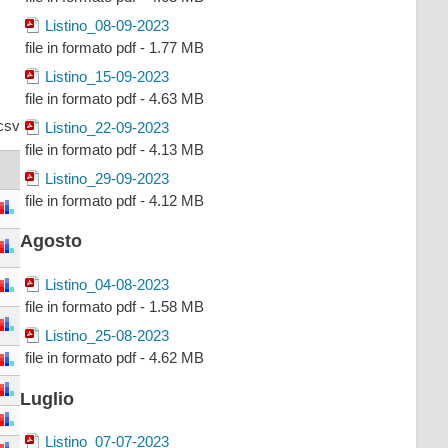
Listino_08-09-2023
file in formato pdf - 1.77 MB
Listino_15-09-2023
file in formato pdf - 4.63 MB
csv
Listino_22-09-2023
file in formato pdf - 4.13 MB
Listino_29-09-2023
file in formato pdf - 4.12 MB
Agosto
Listino_04-08-2023
file in formato pdf - 1.58 MB
Listino_25-08-2023
file in formato pdf - 4.62 MB
Luglio
Listino_07-07-2023