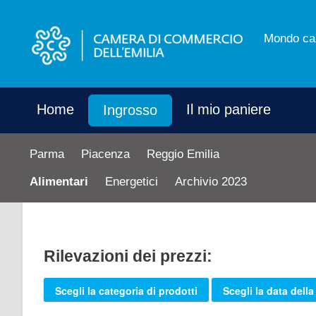
Mondo ca
Home
Il mio paniere
Ingrosso
Parma
Piacenza
Reggio Emilia
Alimentari
Energetici
Archivio 2023
Rilevazioni dei prezzi:
Scegli la categoria di prodotti
Scegli la data della