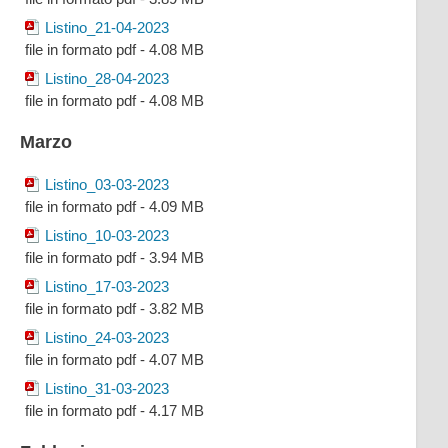
Listino_21-04-2023
file in formato pdf - 4.08 MB
Listino_28-04-2023
file in formato pdf - 4.08 MB
Marzo
Listino_03-03-2023
file in formato pdf - 4.09 MB
Listino_10-03-2023
file in formato pdf - 3.94 MB
Listino_17-03-2023
file in formato pdf - 3.82 MB
Listino_24-03-2023
file in formato pdf - 4.07 MB
Listino_31-03-2023
file in formato pdf - 4.17 MB