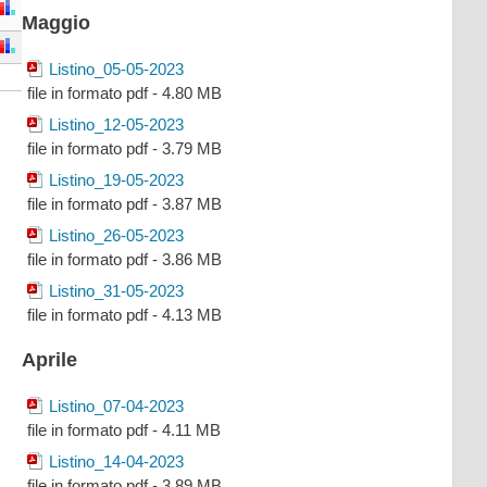
Maggio
Listino_05-05-2023
file in formato pdf - 4.80 MB
Listino_12-05-2023
file in formato pdf - 3.79 MB
Listino_19-05-2023
file in formato pdf - 3.87 MB
Listino_26-05-2023
file in formato pdf - 3.86 MB
Listino_31-05-2023
file in formato pdf - 4.13 MB
Aprile
Listino_07-04-2023
file in formato pdf - 4.11 MB
Listino_14-04-2023
file in formato pdf - 3.89 MB