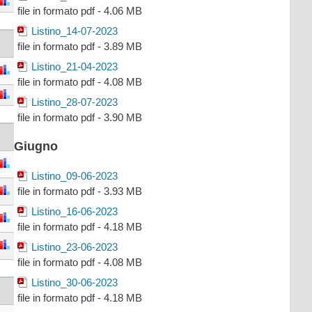
file in formato pdf - 4.06 MB
Listino_14-07-2023
file in formato pdf - 3.89 MB
Listino_21-04-2023
file in formato pdf - 4.08 MB
Listino_28-07-2023
file in formato pdf - 3.90 MB
Giugno
Listino_09-06-2023
file in formato pdf - 3.93 MB
Listino_16-06-2023
file in formato pdf - 4.18 MB
Listino_23-06-2023
file in formato pdf - 4.08 MB
Listino_30-06-2023
file in formato pdf - 4.18 MB