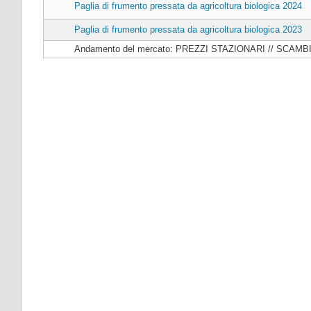
Paglia di frumento pressata da agricoltura biologica 2024
Paglia di frumento pressata da agricoltura biologica 2023
Andamento del mercato: PREZZI STAZIONARI // SCAM