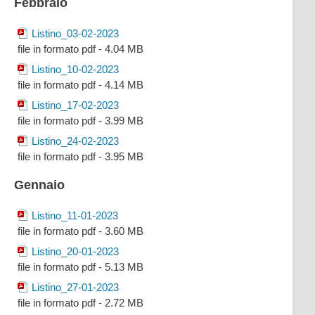
Febbraio
Listino_03-02-2023
file in formato pdf - 4.04 MB
Listino_10-02-2023
file in formato pdf - 4.14 MB
Listino_17-02-2023
file in formato pdf - 3.99 MB
Listino_24-02-2023
file in formato pdf - 3.95 MB
Gennaio
Listino_11-01-2023
file in formato pdf - 3.60 MB
Listino_20-01-2023
file in formato pdf - 5.13 MB
Listino_27-01-2023
file in formato pdf - 2.72 MB