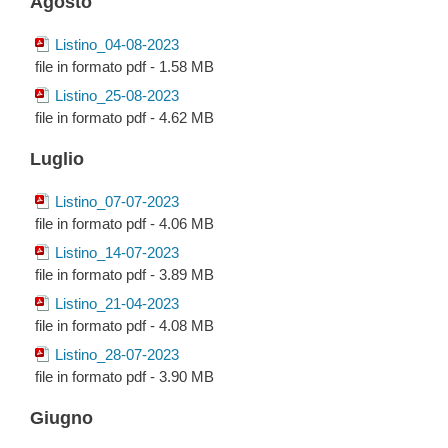
Agosto
Listino_04-08-2023
file in formato pdf - 1.58 MB
Listino_25-08-2023
file in formato pdf - 4.62 MB
Luglio
Listino_07-07-2023
file in formato pdf - 4.06 MB
Listino_14-07-2023
file in formato pdf - 3.89 MB
Listino_21-04-2023
file in formato pdf - 4.08 MB
Listino_28-07-2023
file in formato pdf - 3.90 MB
Giugno