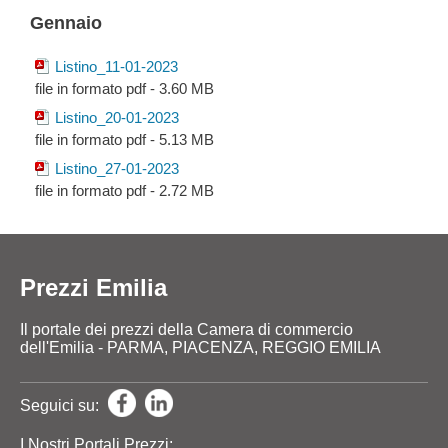
Gennaio
Listino_11-01-2023
file in formato pdf - 3.60 MB
Listino_20-01-2023
file in formato pdf - 5.13 MB
Listino_27-01-2023
file in formato pdf - 2.72 MB
Prezzi Emilia
Il portale dei prezzi della Camera di commercio
dell'Emilia - PARMA, PIACENZA, REGGIO EMILIA
Seguici su:
I Nostri Portali Prezzi: