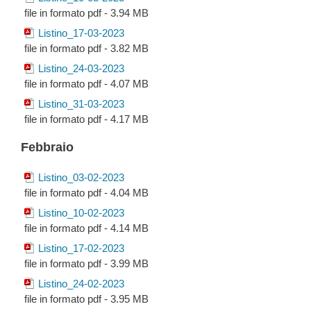
file in formato pdf - 3.94 MB
Listino_17-03-2023
file in formato pdf - 3.82 MB
Listino_24-03-2023
file in formato pdf - 4.07 MB
Listino_31-03-2023
file in formato pdf - 4.17 MB
Febbraio
Listino_03-02-2023
file in formato pdf - 4.04 MB
Listino_10-02-2023
file in formato pdf - 4.14 MB
Listino_17-02-2023
file in formato pdf - 3.99 MB
Listino_24-02-2023
file in formato pdf - 3.95 MB