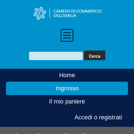
Home
Ingrosso
Il mio paniere
Accedi o registrati