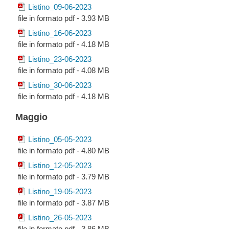
Listino_09-06-2023
file in formato pdf - 3.93 MB
Listino_16-06-2023
file in formato pdf - 4.18 MB
Listino_23-06-2023
file in formato pdf - 4.08 MB
Listino_30-06-2023
file in formato pdf - 4.18 MB
Maggio
Listino_05-05-2023
file in formato pdf - 4.80 MB
Listino_12-05-2023
file in formato pdf - 3.79 MB
Listino_19-05-2023
file in formato pdf - 3.87 MB
Listino_26-05-2023
file in formato pdf - 3.86 MB