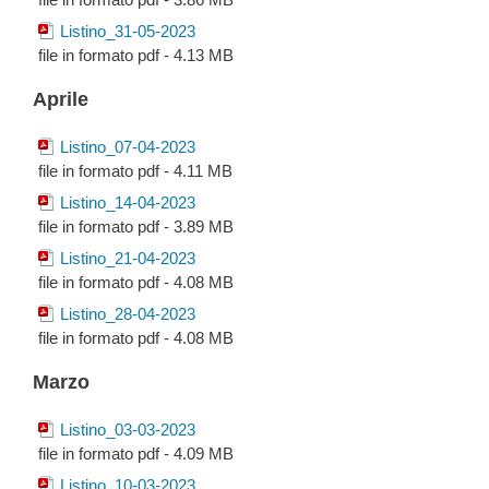
Listino_31-05-2023
file in formato pdf - 4.13 MB
Aprile
Listino_07-04-2023
file in formato pdf - 4.11 MB
Listino_14-04-2023
file in formato pdf - 3.89 MB
Listino_21-04-2023
file in formato pdf - 4.08 MB
Listino_28-04-2023
file in formato pdf - 4.08 MB
Marzo
Listino_03-03-2023
file in formato pdf - 4.09 MB
Listino_10-03-2023