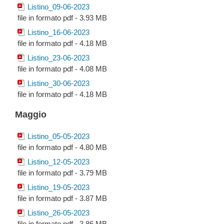
Listino_09-06-2023
file in formato pdf - 3.93 MB
Listino_16-06-2023
file in formato pdf - 4.18 MB
Listino_23-06-2023
file in formato pdf - 4.08 MB
Listino_30-06-2023
file in formato pdf - 4.18 MB
Maggio
Listino_05-05-2023
file in formato pdf - 4.80 MB
Listino_12-05-2023
file in formato pdf - 3.79 MB
Listino_19-05-2023
file in formato pdf - 3.87 MB
Listino_26-05-2023
file in formato pdf - 3.86 MB