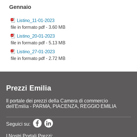
Gennaio
Listino_11-01-2023
file in formato pdf - 3.60 MB
Listino_20-01-2023
file in formato pdf - 5.13 MB
Listino_27-01-2023
file in formato pdf - 2.72 MB
Prezzi Emilia
Il portale dei prezzi della Camera di commercio
dell'Emilia - PARMA, PIACENZA, REGGIO EMILIA
Seguici su:
I Nostri Portali Prezzi: