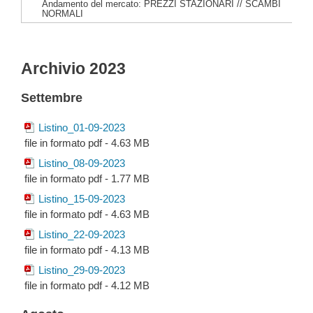
Andamento del mercato: PREZZI STAZIONARI // SCAMBI
NORMALI
Archivio 2023
Settembre
Listino_01-09-2023
file in formato pdf - 4.63 MB
Listino_08-09-2023
file in formato pdf - 1.77 MB
Listino_15-09-2023
file in formato pdf - 4.63 MB
Listino_22-09-2023
file in formato pdf - 4.13 MB
Listino_29-09-2023
file in formato pdf - 4.12 MB