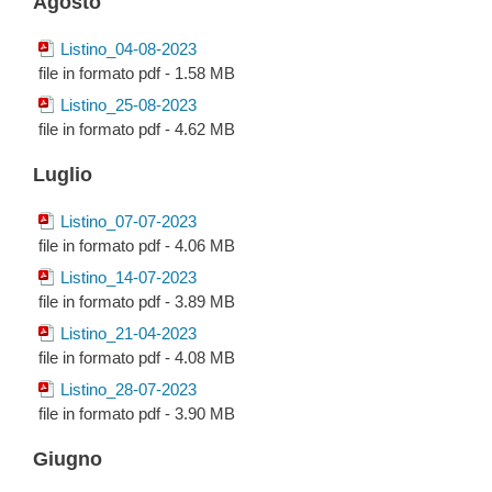
Agosto
Listino_04-08-2023
file in formato pdf - 1.58 MB
Listino_25-08-2023
file in formato pdf - 4.62 MB
Luglio
Listino_07-07-2023
file in formato pdf - 4.06 MB
Listino_14-07-2023
file in formato pdf - 3.89 MB
Listino_21-04-2023
file in formato pdf - 4.08 MB
Listino_28-07-2023
file in formato pdf - 3.90 MB
Giugno