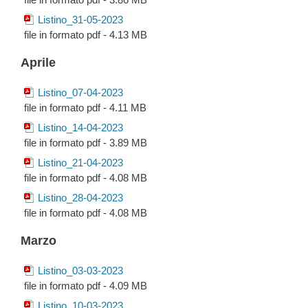
Listino_31-05-2023
file in formato pdf - 4.13 MB
Aprile
Listino_07-04-2023
file in formato pdf - 4.11 MB
Listino_14-04-2023
file in formato pdf - 3.89 MB
Listino_21-04-2023
file in formato pdf - 4.08 MB
Listino_28-04-2023
file in formato pdf - 4.08 MB
Marzo
Listino_03-03-2023
file in formato pdf - 4.09 MB
Listino_10-03-2023