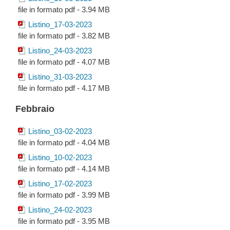
file in formato pdf - 3.94 MB
Listino_17-03-2023
file in formato pdf - 3.82 MB
Listino_24-03-2023
file in formato pdf - 4.07 MB
Listino_31-03-2023
file in formato pdf - 4.17 MB
Febbraio
Listino_03-02-2023
file in formato pdf - 4.04 MB
Listino_10-02-2023
file in formato pdf - 4.14 MB
Listino_17-02-2023
file in formato pdf - 3.99 MB
Listino_24-02-2023
file in formato pdf - 3.95 MB