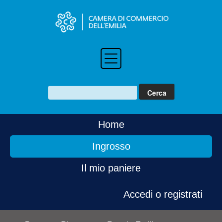
Home
Ingrosso
Il mio paniere
Accedi o registrati