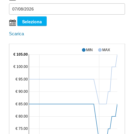
Scarica
MIN
MAX
€ 105.00
€ 100.00
€ 95.00
€ 90.00
€ 85.00
€ 80.00
€ 75.00