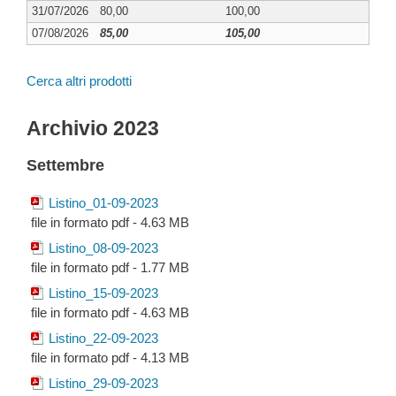
31/07/2026
80,00
100,00
07/08/2026
85,00
105,00
Cerca altri prodotti
Archivio 2023
Settembre
Listino_01-09-2023
file in formato pdf - 4.63 MB
Listino_08-09-2023
file in formato pdf - 1.77 MB
Listino_15-09-2023
file in formato pdf - 4.63 MB
Listino_22-09-2023
file in formato pdf - 4.13 MB
Listino_29-09-2023