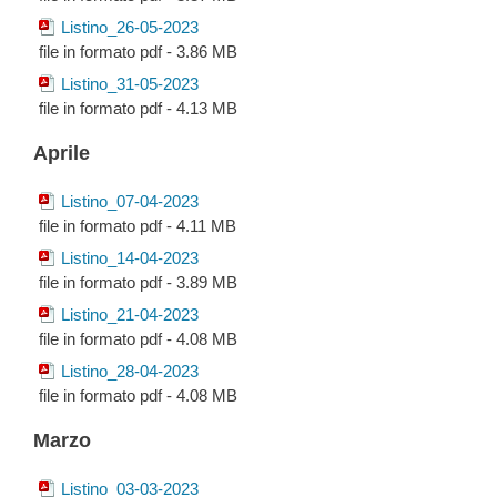
Listino_26-05-2023
file in formato pdf - 3.86 MB
Listino_31-05-2023
file in formato pdf - 4.13 MB
Aprile
Listino_07-04-2023
file in formato pdf - 4.11 MB
Listino_14-04-2023
file in formato pdf - 3.89 MB
Listino_21-04-2023
file in formato pdf - 4.08 MB
Listino_28-04-2023
file in formato pdf - 4.08 MB
Marzo
Listino_03-03-2023