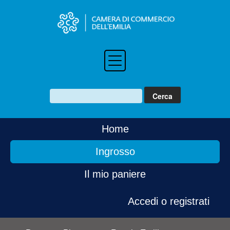
Home
Ingrosso
Il mio paniere
Accedi o registrati