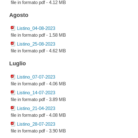
file in formato pdf - 4.12 MB
Agosto
Listino_04-08-2023
file in formato pdf - 1.58 MB
Listino_25-08-2023
file in formato pdf - 4.62 MB
Luglio
Listino_07-07-2023
file in formato pdf - 4.06 MB
Listino_14-07-2023
file in formato pdf - 3.89 MB
Listino_21-04-2023
file in formato pdf - 4.08 MB
Listino_28-07-2023
file in formato pdf - 3.90 MB