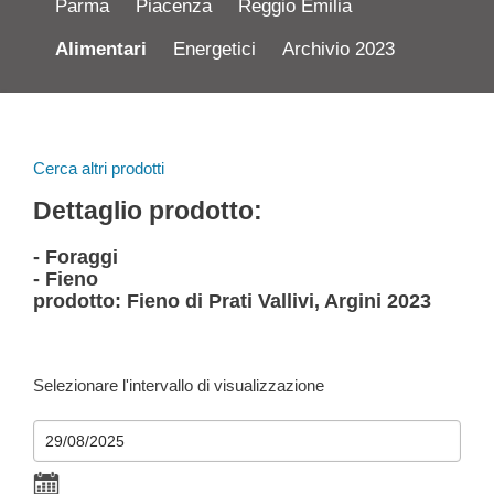
Parma
Piacenza
Reggio Emilia
Alimentari
Energetici
Archivio 2023
Cerca altri prodotti
Dettaglio prodotto:
- Foraggi
- Fieno
prodotto: Fieno di Prati Vallivi, Argini 2023
Selezionare l'intervallo di visualizzazione