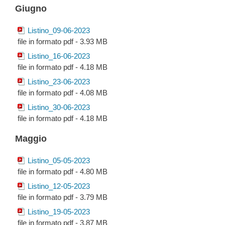
Giugno
Listino_09-06-2023
file in formato pdf - 3.93 MB
Listino_16-06-2023
file in formato pdf - 4.18 MB
Listino_23-06-2023
file in formato pdf - 4.08 MB
Listino_30-06-2023
file in formato pdf - 4.18 MB
Maggio
Listino_05-05-2023
file in formato pdf - 4.80 MB
Listino_12-05-2023
file in formato pdf - 3.79 MB
Listino_19-05-2023
file in formato pdf - 3.87 MB