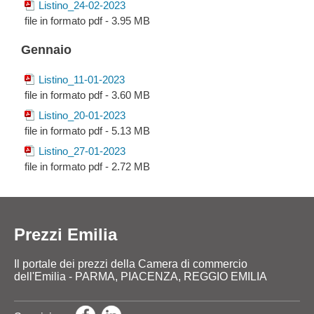
Listino_24-02-2023
file in formato pdf - 3.95 MB
Gennaio
Listino_11-01-2023
file in formato pdf - 3.60 MB
Listino_20-01-2023
file in formato pdf - 5.13 MB
Listino_27-01-2023
file in formato pdf - 2.72 MB
Prezzi Emilia
Il portale dei prezzi della Camera di commercio
dell'Emilia - PARMA, PIACENZA, REGGIO EMILIA