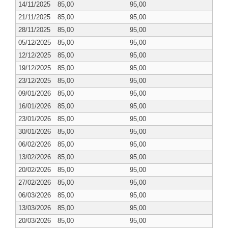
14/11/2025
85,00
95,00
21/11/2025
85,00
95,00
28/11/2025
85,00
95,00
05/12/2025
85,00
95,00
12/12/2025
85,00
95,00
19/12/2025
85,00
95,00
23/12/2025
85,00
95,00
09/01/2026
85,00
95,00
16/01/2026
85,00
95,00
23/01/2026
85,00
95,00
30/01/2026
85,00
95,00
06/02/2026
85,00
95,00
13/02/2026
85,00
95,00
20/02/2026
85,00
95,00
27/02/2026
85,00
95,00
06/03/2026
85,00
95,00
13/03/2026
85,00
95,00
20/03/2026
85,00
95,00