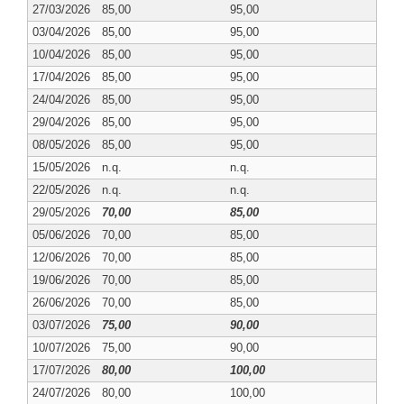
27/03/2026
85,00
95,00
03/04/2026
85,00
95,00
10/04/2026
85,00
95,00
17/04/2026
85,00
95,00
24/04/2026
85,00
95,00
29/04/2026
85,00
95,00
08/05/2026
85,00
95,00
15/05/2026
n.q.
n.q.
22/05/2026
n.q.
n.q.
29/05/2026
70,00
85,00
05/06/2026
70,00
85,00
12/06/2026
70,00
85,00
19/06/2026
70,00
85,00
26/06/2026
70,00
85,00
03/07/2026
75,00
90,00
10/07/2026
75,00
90,00
17/07/2026
80,00
100,00
24/07/2026
80,00
100,00