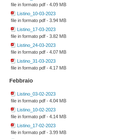
file in formato pdf - 4.09 MB
Listino_10-03-2023
file in formato pdf - 3.94 MB
Listino_17-03-2023
file in formato pdf - 3.82 MB
Listino_24-03-2023
file in formato pdf - 4.07 MB
Listino_31-03-2023
file in formato pdf - 4.17 MB
Febbraio
Listino_03-02-2023
file in formato pdf - 4.04 MB
Listino_10-02-2023
file in formato pdf - 4.14 MB
Listino_17-02-2023
file in formato pdf - 3.99 MB