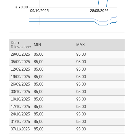
€ 70.00
09/10/2025
28/05/2026
Data
MIN
MAX
Rilevazione
29/08/2025
85,00
95,00
05/09/2025
85,00
95,00
12/09/2025
85,00
95,00
19/09/2025
85,00
95,00
26/09/2025
85,00
95,00
03/10/2025
85,00
95,00
10/10/2025
85,00
95,00
17/10/2025
85,00
95,00
24/10/2025
85,00
95,00
31/10/2025
85,00
95,00
07/11/2025
85,00
95,00