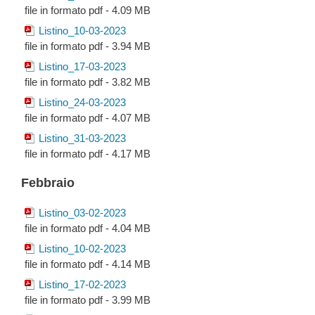
file in formato pdf - 4.09 MB
Listino_10-03-2023
file in formato pdf - 3.94 MB
Listino_17-03-2023
file in formato pdf - 3.82 MB
Listino_24-03-2023
file in formato pdf - 4.07 MB
Listino_31-03-2023
file in formato pdf - 4.17 MB
Febbraio
Listino_03-02-2023
file in formato pdf - 4.04 MB
Listino_10-02-2023
file in formato pdf - 4.14 MB
Listino_17-02-2023
file in formato pdf - 3.99 MB