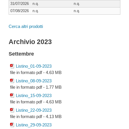
31/07/2026
n.q.
n.q.
07/08/2026
n.q.
n.q.
Cerca altri prodotti
Archivio 2023
Settembre
Listino_01-09-2023
file in formato pdf - 4.63 MB
Listino_08-09-2023
file in formato pdf - 1.77 MB
Listino_15-09-2023
file in formato pdf - 4.63 MB
Listino_22-09-2023
file in formato pdf - 4.13 MB
Listino_29-09-2023