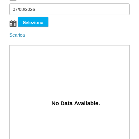
Scarica
No Data Available.