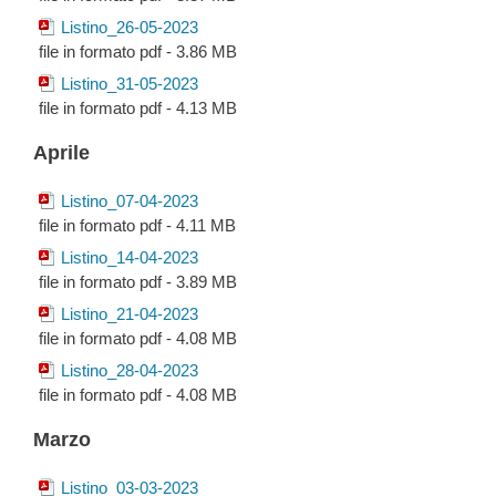
Listino_26-05-2023
file in formato pdf - 3.86 MB
Listino_31-05-2023
file in formato pdf - 4.13 MB
Aprile
Listino_07-04-2023
file in formato pdf - 4.11 MB
Listino_14-04-2023
file in formato pdf - 3.89 MB
Listino_21-04-2023
file in formato pdf - 4.08 MB
Listino_28-04-2023
file in formato pdf - 4.08 MB
Marzo
Listino_03-03-2023