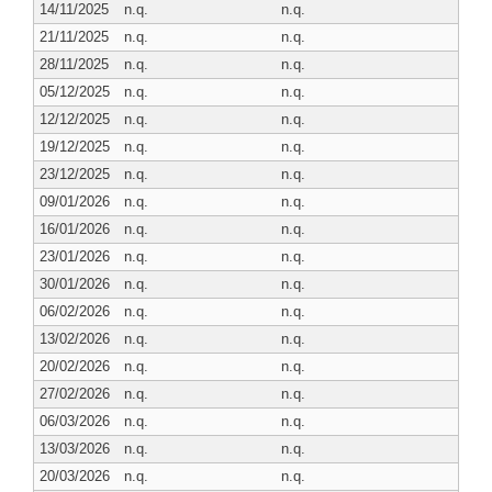
14/11/2025
n.q.
n.q.
21/11/2025
n.q.
n.q.
28/11/2025
n.q.
n.q.
05/12/2025
n.q.
n.q.
12/12/2025
n.q.
n.q.
19/12/2025
n.q.
n.q.
23/12/2025
n.q.
n.q.
09/01/2026
n.q.
n.q.
16/01/2026
n.q.
n.q.
23/01/2026
n.q.
n.q.
30/01/2026
n.q.
n.q.
06/02/2026
n.q.
n.q.
13/02/2026
n.q.
n.q.
20/02/2026
n.q.
n.q.
27/02/2026
n.q.
n.q.
06/03/2026
n.q.
n.q.
13/03/2026
n.q.
n.q.
20/03/2026
n.q.
n.q.