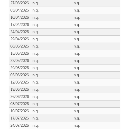
27/03/2026
n.q.
n.q.
03/04/2026
n.q.
n.q.
10/04/2026
n.q.
n.q.
17/04/2026
n.q.
n.q.
24/04/2026
n.q.
n.q.
29/04/2026
n.q.
n.q.
08/05/2026
n.q.
n.q.
15/05/2026
n.q.
n.q.
22/05/2026
n.q.
n.q.
29/05/2026
n.q.
n.q.
05/06/2026
n.q.
n.q.
12/06/2026
n.q.
n.q.
19/06/2026
n.q.
n.q.
26/06/2026
n.q.
n.q.
03/07/2026
n.q.
n.q.
10/07/2026
n.q.
n.q.
17/07/2026
n.q.
n.q.
24/07/2026
n.q.
n.q.