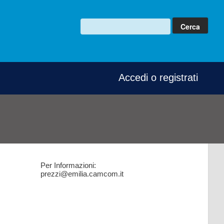
Accedi o registrati
Per Informazioni:
prezzi@emilia.camcom.it