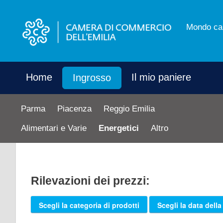
Mondo ca
Home
Il mio paniere
Ingrosso
Parma
Piacenza
Reggio Emilia
Alimentari e Varie
Energetici
Altro
Rilevazioni dei prezzi:
Scegli la categoria di prodotti
Scegli la data della