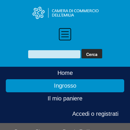
Home
Ingrosso
Il mio paniere
Accedi o registrati