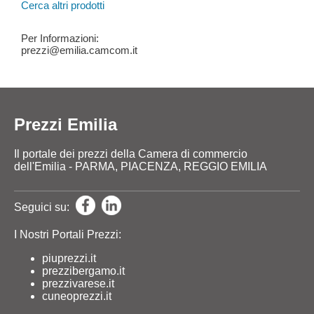
Cerca altri prodotti
Per Informazioni:
prezzi@emilia.camcom.it
Prezzi Emilia
Il portale dei prezzi della Camera di commercio
dell'Emilia - PARMA, PIACENZA, REGGIO EMILIA
Seguici su:
I Nostri Portali Prezzi:
piuprezzi.it
prezzibergamo.it
prezzivarese.it
cuneoprezzi.it