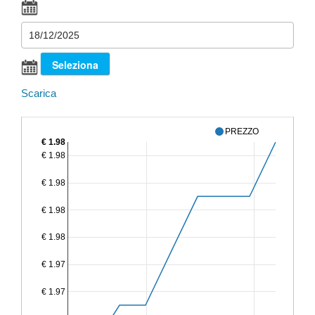
Scarica
PREZZO
€ 1.98
€ 1.98
€ 1.98
€ 1.98
€ 1.98
€ 1.97
€ 1.97