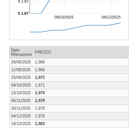
€ 1.97
€ 1.97
09/10/2025
06/12/2025
Data
PREZZO
Rilevazione
28/08/2025
1,968
11/09/2025
1,968
25/09/2025
1,971
09/10/2025
1,971
23/10/2025
1,975
06/11/2025
1,979
20/11/2025
1,979
04/12/2025
1,979
18/12/2025
1,983