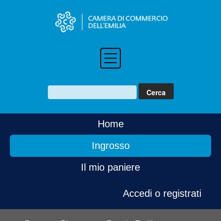
Home
Ingrosso
Il mio paniere
Accedi o registrati