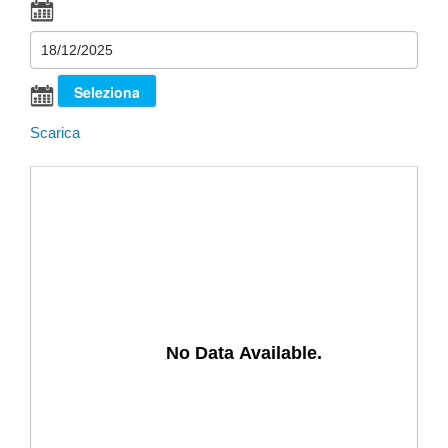
Scarica
No Data Available.