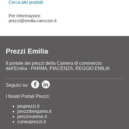
Cerca altri prodotti
Per Informazioni:
prezzi@emilia.camcom.it
Prezzi Emilia
Il portale dei prezzi della Camera di commercio
dell'Emilia - PARMA, PIACENZA, REGGIO EMILIA
Seguici su:
I Nostri Portali Prezzi:
piuprezzi.it
prezzibergamo.it
prezzivarese.it
cuneoprezzi.it