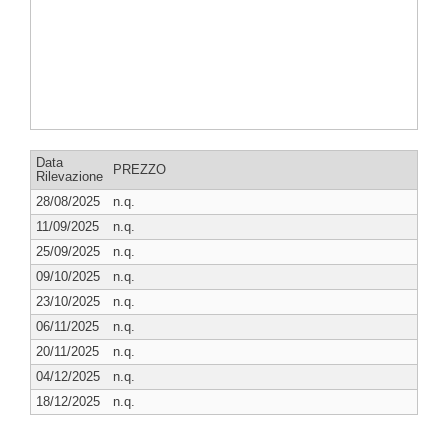
Data
PREZZO
Rilevazione
28/08/2025
n.q.
11/09/2025
n.q.
25/09/2025
n.q.
09/10/2025
n.q.
23/10/2025
n.q.
06/11/2025
n.q.
20/11/2025
n.q.
04/12/2025
n.q.
18/12/2025
n.q.