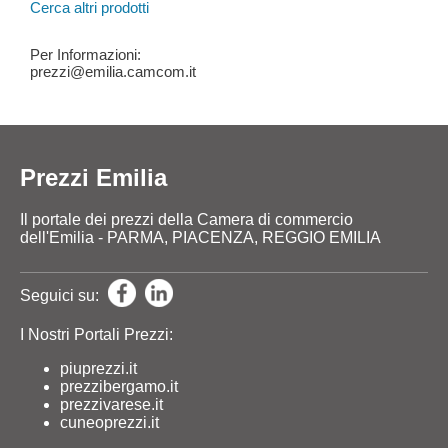
Cerca altri prodotti
Per Informazioni:
prezzi@emilia.camcom.it
Prezzi Emilia
Il portale dei prezzi della Camera di commercio
dell'Emilia - PARMA, PIACENZA, REGGIO EMILIA
Seguici su:
I Nostri Portali Prezzi:
piuprezzi.it
prezzibergamo.it
prezzivarese.it
cuneoprezzi.it