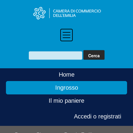
Home
Ingrosso
Il mio paniere
Accedi o registrati