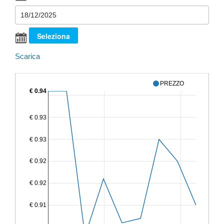
Scarica
PREZZO
€ 0.94
€ 0.93
€ 0.93
€ 0.92
€ 0.92
€ 0.91