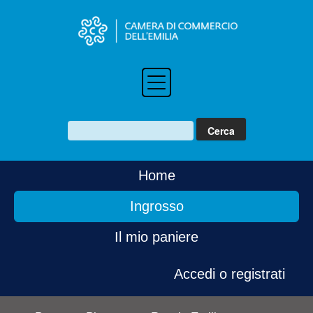
Home
Ingrosso
Il mio paniere
Accedi o registrati