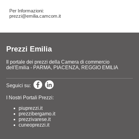
Per Informazioni:
prezzi@emilia.camcom.it
Prezzi Emilia
Il portale dei prezzi della Camera di commercio
dell'Emilia - PARMA, PIACENZA, REGGIO EMILIA
Seguici su:
I Nostri Portali Prezzi:
piuprezzi.it
prezzibergamo.it
prezzivarese.it
cuneoprezzi.it