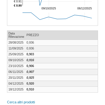
€ 0.91
€ 0.90
09/10/2025
06/12/2025
Data
PREZZO
Rilevazione
28/08/2025
0,936
11/09/2025
0,936
25/09/2025
0,903
09/10/2025
0,916
23/10/2025
0,906
06/11/2025
0,907
20/11/2025
0,925
04/12/2025
0,920
18/12/2025
0,910
Cerca altri prodotti