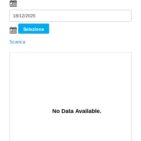
Scarica
No Data Available.