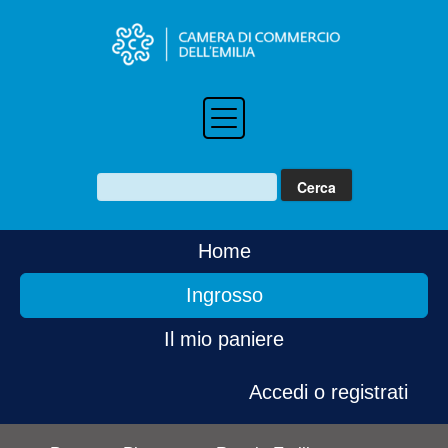
Home
Ingrosso
Il mio paniere
Accedi o registrati