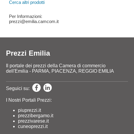
Cerca altri prodotti
Per Informazioni:
prezzi@emilia.camcom.it
Prezzi Emilia
Il portale dei prezzi della Camera di commercio
dell'Emilia - PARMA, PIACENZA, REGGIO EMILIA
Seguici su:
I Nostri Portali Prezzi:
piuprezzi.it
prezzibergamo.it
prezzivarese.it
cuneoprezzi.it