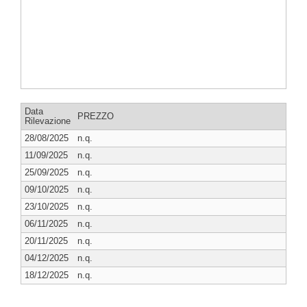
Data
PREZZO
Rilevazione
28/08/2025
n.q.
11/09/2025
n.q.
25/09/2025
n.q.
09/10/2025
n.q.
23/10/2025
n.q.
06/11/2025
n.q.
20/11/2025
n.q.
04/12/2025
n.q.
18/12/2025
n.q.