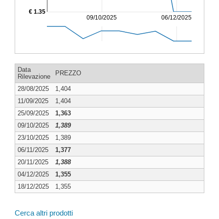
€ 1.35
09/10/2025
06/12/2025
Data
PREZZO
Rilevazione
28/08/2025
1,404
11/09/2025
1,404
25/09/2025
1,363
09/10/2025
1,389
23/10/2025
1,389
06/11/2025
1,377
20/11/2025
1,388
04/12/2025
1,355
18/12/2025
1,355
Cerca altri prodotti