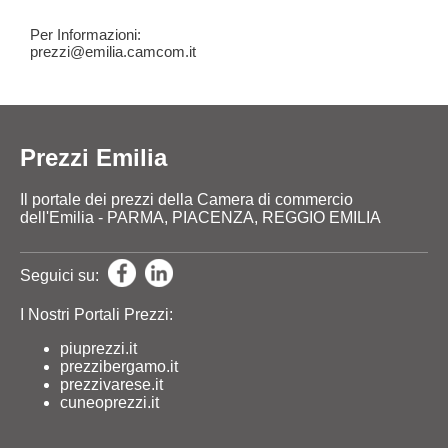
Per Informazioni:
prezzi@emilia.camcom.it
Prezzi Emilia
Il portale dei prezzi della Camera di commercio
dell'Emilia - PARMA, PIACENZA, REGGIO EMILIA
Seguici su:
I Nostri Portali Prezzi:
piuprezzi.it
prezzibergamo.it
prezzivarese.it
cuneoprezzi.it