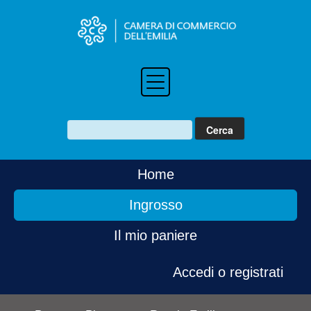
Home
Ingrosso
Il mio paniere
Accedi o registrati