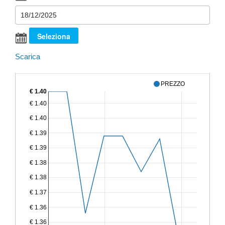
Scarica
PREZZO
€ 1.40
€ 1.40
€ 1.40
€ 1.39
€ 1.39
€ 1.38
€ 1.38
€ 1.37
€ 1.36
€ 1.36