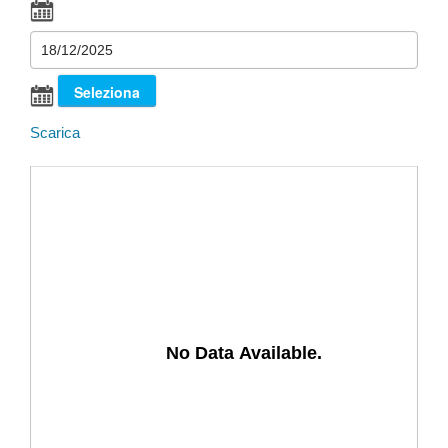
Scarica
No Data Available.