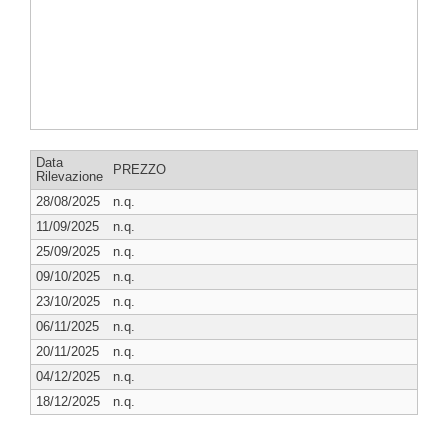
Data
PREZZO
Rilevazione
28/08/2025
n.q.
11/09/2025
n.q.
25/09/2025
n.q.
09/10/2025
n.q.
23/10/2025
n.q.
06/11/2025
n.q.
20/11/2025
n.q.
04/12/2025
n.q.
18/12/2025
n.q.