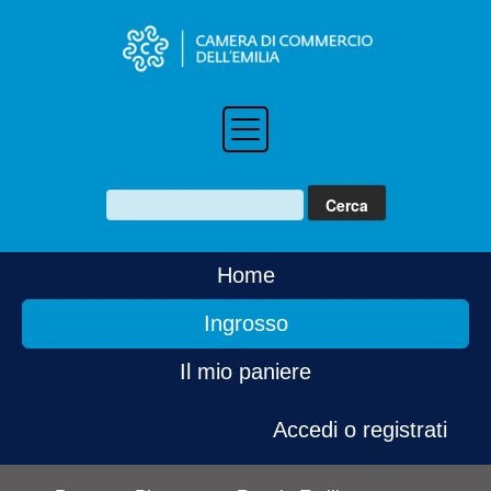
Home
Ingrosso
Il mio paniere
Accedi o registrati