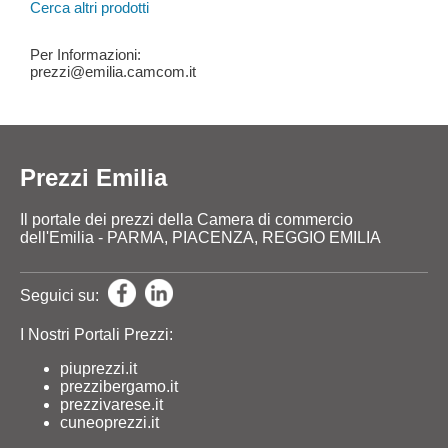
Cerca altri prodotti
Per Informazioni:
prezzi@emilia.camcom.it
Prezzi Emilia
Il portale dei prezzi della Camera di commercio
dell'Emilia - PARMA, PIACENZA, REGGIO EMILIA
Seguici su:
I Nostri Portali Prezzi:
piuprezzi.it
prezzibergamo.it
prezzivarese.it
cuneoprezzi.it