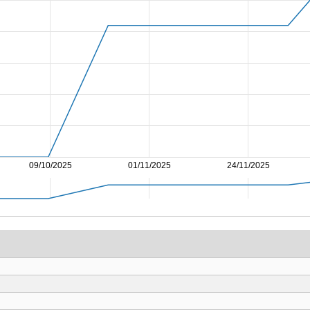
09/10/2025
01/11/2025
24/11/2025