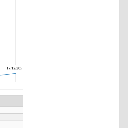
17/12/2025