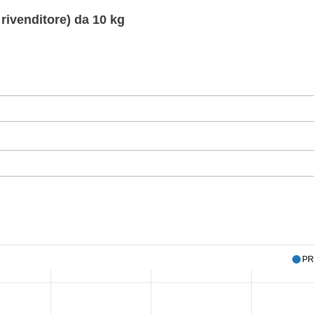
rivenditore) da 10 kg
PR