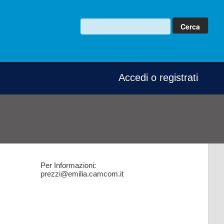
Accedi o registrati
Per Informazioni:
prezzi@emilia.camcom.it