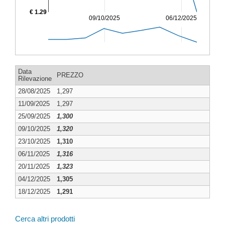
€ 1.29
09/10/2025
06/12/2025
Data
PREZZO
Rilevazione
28/08/2025
1,297
11/09/2025
1,297
25/09/2025
1,300
09/10/2025
1,320
23/10/2025
1,310
06/11/2025
1,316
20/11/2025
1,323
04/12/2025
1,305
18/12/2025
1,291
Cerca altri prodotti