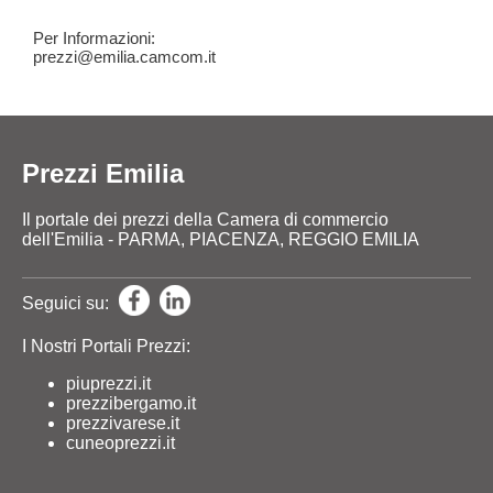
Per Informazioni:
prezzi@emilia.camcom.it
Prezzi Emilia
Il portale dei prezzi della Camera di commercio
dell'Emilia - PARMA, PIACENZA, REGGIO EMILIA
Seguici su:
I Nostri Portali Prezzi:
piuprezzi.it
prezzibergamo.it
prezzivarese.it
cuneoprezzi.it