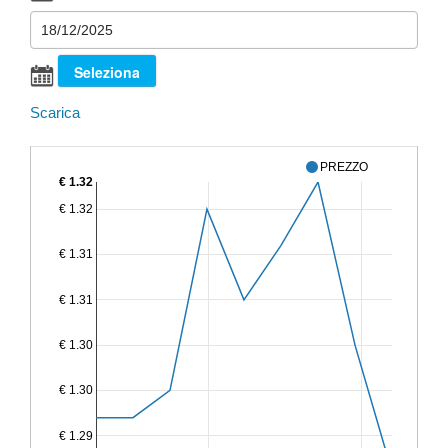
Scarica
PREZZO
€ 1.32
€ 1.32
€ 1.31
€ 1.31
€ 1.30
€ 1.30
€ 1.29