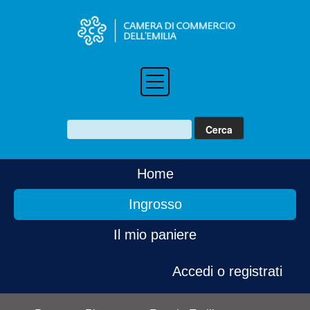
Home
Ingrosso
Il mio paniere
Accedi o registrati