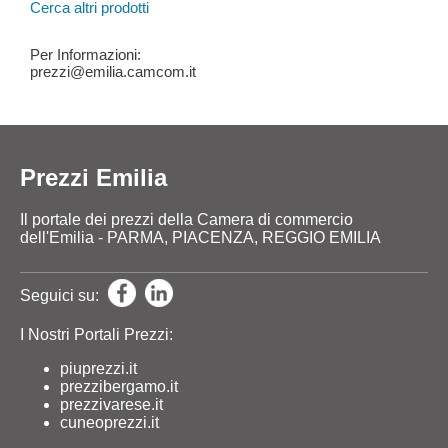
Cerca altri prodotti
Per Informazioni:
prezzi@emilia.camcom.it
Prezzi Emilia
Il portale dei prezzi della Camera di commercio
dell'Emilia - PARMA, PIACENZA, REGGIO EMILIA
Seguici su:
I Nostri Portali Prezzi:
piuprezzi.it
prezzibergamo.it
prezzivarese.it
cuneoprezzi.it