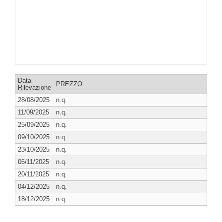
Data
PREZZO
Rilevazione
28/08/2025
n.q.
11/09/2025
n.q.
25/09/2025
n.q.
09/10/2025
n.q.
23/10/2025
n.q.
06/11/2025
n.q.
20/11/2025
n.q.
04/12/2025
n.q.
18/12/2025
n.q.