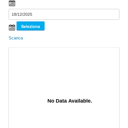
Scarica
No Data Available.