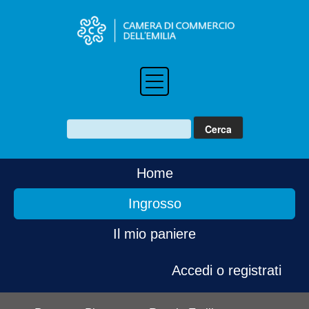
Home
Ingrosso
Il mio paniere
Accedi o registrati