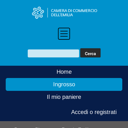
Home
Ingrosso
Il mio paniere
Accedi o registrati