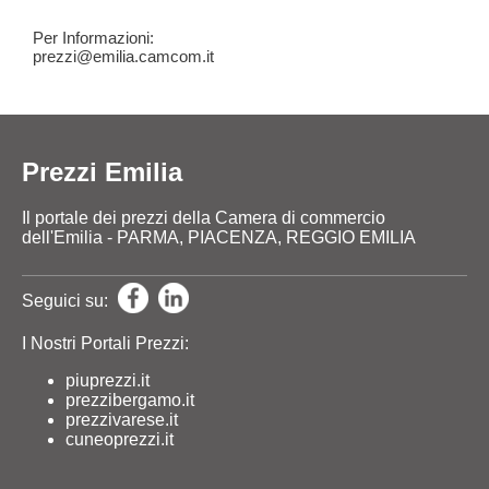
Per Informazioni:
prezzi@emilia.camcom.it
Prezzi Emilia
Il portale dei prezzi della Camera di commercio
dell'Emilia - PARMA, PIACENZA, REGGIO EMILIA
Seguici su:
I Nostri Portali Prezzi:
piuprezzi.it
prezzibergamo.it
prezzivarese.it
cuneoprezzi.it