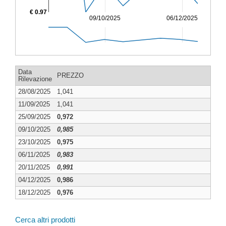
€ 0.97
09/10/2025
06/12/2025
Data
PREZZO
Rilevazione
28/08/2025
1,041
11/09/2025
1,041
25/09/2025
0,972
09/10/2025
0,985
23/10/2025
0,975
06/11/2025
0,983
20/11/2025
0,991
04/12/2025
0,986
18/12/2025
0,976
Cerca altri prodotti