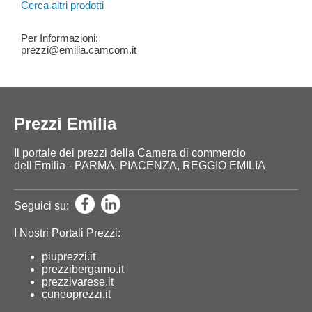
Cerca altri prodotti
Per Informazioni:
prezzi@emilia.camcom.it
Prezzi Emilia
Il portale dei prezzi della Camera di commercio
dell'Emilia - PARMA, PIACENZA, REGGIO EMILIA
Seguici su:
I Nostri Portali Prezzi:
piuprezzi.it
prezzibergamo.it
prezzivarese.it
cuneoprezzi.it