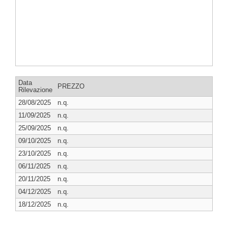
Data
PREZZO
Rilevazione
28/08/2025
n.q.
11/09/2025
n.q.
25/09/2025
n.q.
09/10/2025
n.q.
23/10/2025
n.q.
06/11/2025
n.q.
20/11/2025
n.q.
04/12/2025
n.q.
18/12/2025
n.q.