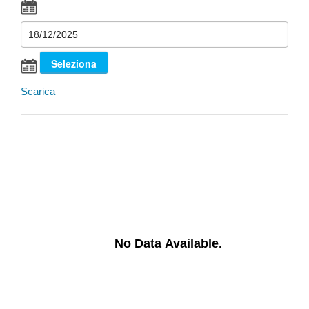
Scarica
No Data Available.