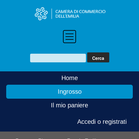
Home
Ingrosso
Il mio paniere
Accedi o registrati