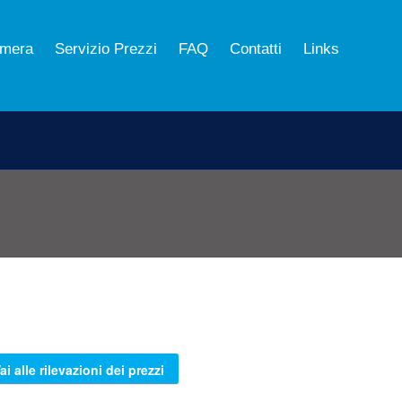
mera
Servizio Prezzi
FAQ
Contatti
Links
ai alle rilevazioni dei prezzi