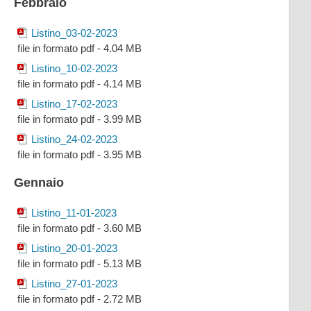
Febbraio
Listino_03-02-2023
file in formato pdf - 4.04 MB
Listino_10-02-2023
file in formato pdf - 4.14 MB
Listino_17-02-2023
file in formato pdf - 3.99 MB
Listino_24-02-2023
file in formato pdf - 3.95 MB
Gennaio
Listino_11-01-2023
file in formato pdf - 3.60 MB
Listino_20-01-2023
file in formato pdf - 5.13 MB
Listino_27-01-2023
file in formato pdf - 2.72 MB