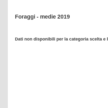
Foraggi - medie 2019
Dati non disponibili per la categoria scelta e 