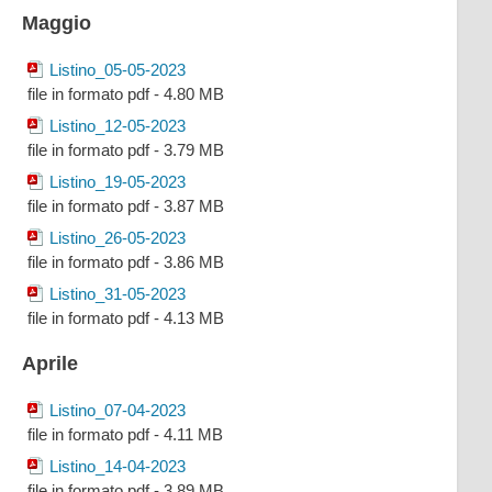
Maggio
Listino_05-05-2023
file in formato pdf - 4.80 MB
Listino_12-05-2023
file in formato pdf - 3.79 MB
Listino_19-05-2023
file in formato pdf - 3.87 MB
Listino_26-05-2023
file in formato pdf - 3.86 MB
Listino_31-05-2023
file in formato pdf - 4.13 MB
Aprile
Listino_07-04-2023
file in formato pdf - 4.11 MB
Listino_14-04-2023
file in formato pdf - 3.89 MB