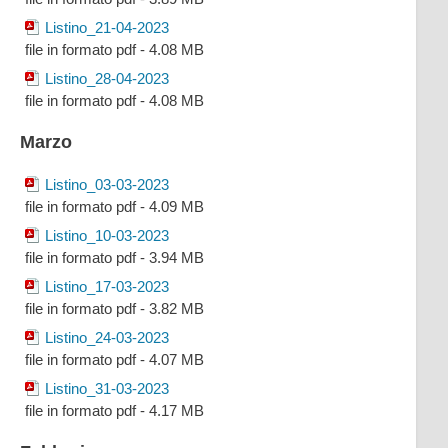
Listino_21-04-2023
file in formato pdf - 4.08 MB
Listino_28-04-2023
file in formato pdf - 4.08 MB
Marzo
Listino_03-03-2023
file in formato pdf - 4.09 MB
Listino_10-03-2023
file in formato pdf - 3.94 MB
Listino_17-03-2023
file in formato pdf - 3.82 MB
Listino_24-03-2023
file in formato pdf - 4.07 MB
Listino_31-03-2023
file in formato pdf - 4.17 MB