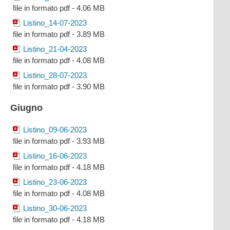
file in formato pdf - 4.06 MB
Listino_14-07-2023
file in formato pdf - 3.89 MB
Listino_21-04-2023
file in formato pdf - 4.08 MB
Listino_28-07-2023
file in formato pdf - 3.90 MB
Giugno
Listino_09-06-2023
file in formato pdf - 3.93 MB
Listino_16-06-2023
file in formato pdf - 4.18 MB
Listino_23-06-2023
file in formato pdf - 4.08 MB
Listino_30-06-2023
file in formato pdf - 4.18 MB