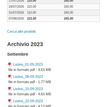
17/07/2026
110,00
160,00
24/07/2026
110,00
160,00
31/07/2026
110,00
160,00
07/08/2026
115,00
165,00
Cerca altri prodotti
Archivio 2023
Settembre
Listino_01-09-2023
file in formato pdf - 4.63 MB
Listino_08-09-2023
file in formato pdf - 1.77 MB
Listino_15-09-2023
file in formato pdf - 4.63 MB
Listino_22-09-2023
file in formato pdf - 4.13 MB