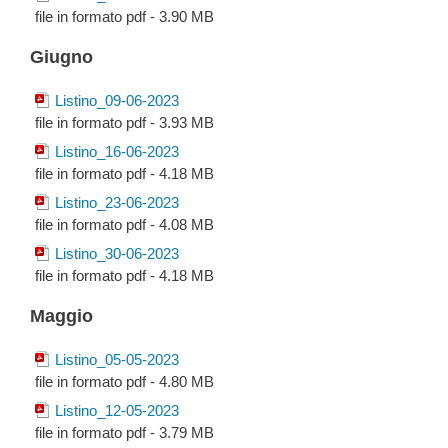
file in formato pdf - 3.90 MB
Giugno
Listino_09-06-2023
file in formato pdf - 3.93 MB
Listino_16-06-2023
file in formato pdf - 4.18 MB
Listino_23-06-2023
file in formato pdf - 4.08 MB
Listino_30-06-2023
file in formato pdf - 4.18 MB
Maggio
Listino_05-05-2023
file in formato pdf - 4.80 MB
Listino_12-05-2023
file in formato pdf - 3.79 MB