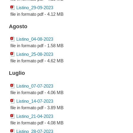
Listino_29-09-2023
file in formato pdf - 4.12 MB
Agosto
Listino_04-08-2023
file in formato pdf - 1.58 MB
Listino_25-08-2023
file in formato pdf - 4.62 MB
Luglio
Listino_07-07-2023
file in formato pdf - 4.06 MB
Listino_14-07-2023
file in formato pdf - 3.89 MB
Listino_21-04-2023
file in formato pdf - 4.08 MB
Listino_28-07-2023