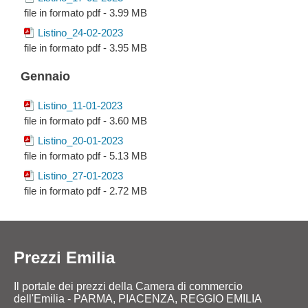
file in formato pdf - 3.99 MB
Listino_24-02-2023
file in formato pdf - 3.95 MB
Gennaio
Listino_11-01-2023
file in formato pdf - 3.60 MB
Listino_20-01-2023
file in formato pdf - 5.13 MB
Listino_27-01-2023
file in formato pdf - 2.72 MB
Prezzi Emilia
Il portale dei prezzi della Camera di commercio
dell'Emilia - PARMA, PIACENZA, REGGIO EMILIA