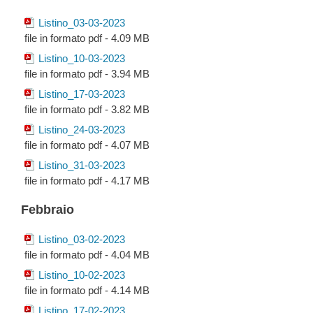
Listino_03-03-2023
file in formato pdf - 4.09 MB
Listino_10-03-2023
file in formato pdf - 3.94 MB
Listino_17-03-2023
file in formato pdf - 3.82 MB
Listino_24-03-2023
file in formato pdf - 4.07 MB
Listino_31-03-2023
file in formato pdf - 4.17 MB
Febbraio
Listino_03-02-2023
file in formato pdf - 4.04 MB
Listino_10-02-2023
file in formato pdf - 4.14 MB
Listino_17-02-2023