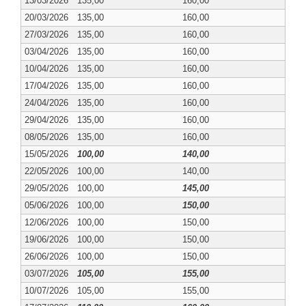
13/03/2026
135,00
160,00
20/03/2026
135,00
160,00
27/03/2026
135,00
160,00
03/04/2026
135,00
160,00
10/04/2026
135,00
160,00
17/04/2026
135,00
160,00
24/04/2026
135,00
160,00
29/04/2026
135,00
160,00
08/05/2026
135,00
160,00
15/05/2026
100,00
140,00
22/05/2026
100,00
140,00
29/05/2026
100,00
145,00
05/06/2026
100,00
150,00
12/06/2026
100,00
150,00
19/06/2026
100,00
150,00
26/06/2026
100,00
150,00
03/07/2026
105,00
155,00
10/07/2026
105,00
155,00