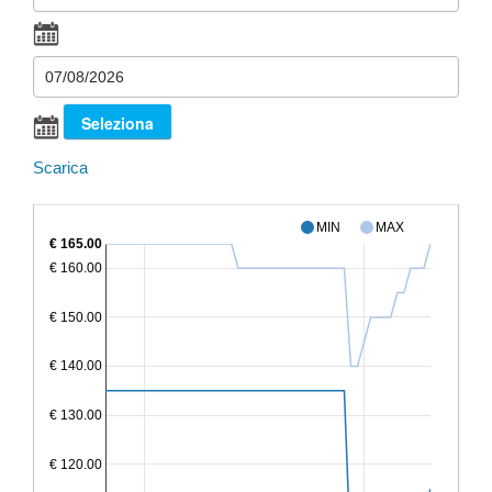
Scarica
MIN
MAX
€ 165.00
€ 160.00
€ 150.00
€ 140.00
€ 130.00
€ 120.00