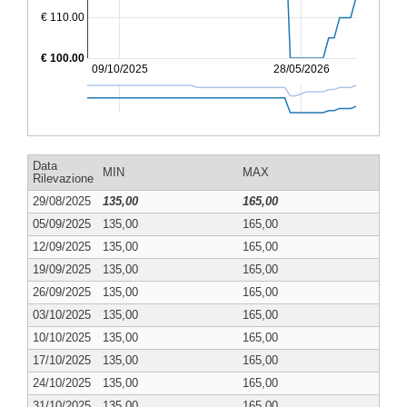
€ 110.00
€ 100.00
09/10/2025
28/05/2026
Data
MIN
MAX
Rilevazione
29/08/2025
135,00
165,00
05/09/2025
135,00
165,00
12/09/2025
135,00
165,00
19/09/2025
135,00
165,00
26/09/2025
135,00
165,00
03/10/2025
135,00
165,00
10/10/2025
135,00
165,00
17/10/2025
135,00
165,00
24/10/2025
135,00
165,00
31/10/2025
135,00
165,00