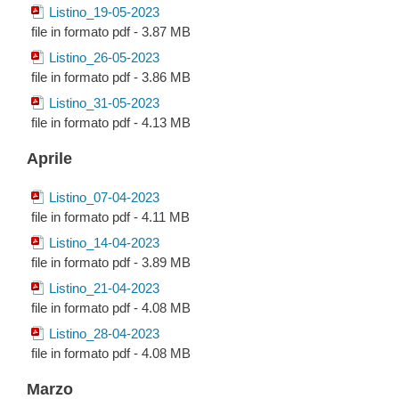
Listino_19-05-2023
file in formato pdf - 3.87 MB
Listino_26-05-2023
file in formato pdf - 3.86 MB
Listino_31-05-2023
file in formato pdf - 4.13 MB
Aprile
Listino_07-04-2023
file in formato pdf - 4.11 MB
Listino_14-04-2023
file in formato pdf - 3.89 MB
Listino_21-04-2023
file in formato pdf - 4.08 MB
Listino_28-04-2023
file in formato pdf - 4.08 MB
Marzo