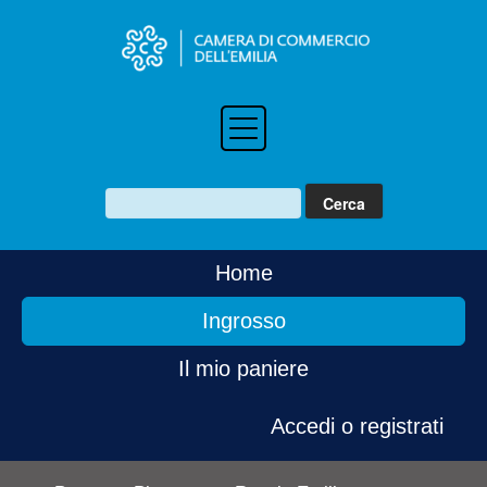
Home
Ingrosso
Il mio paniere
Accedi o registrati