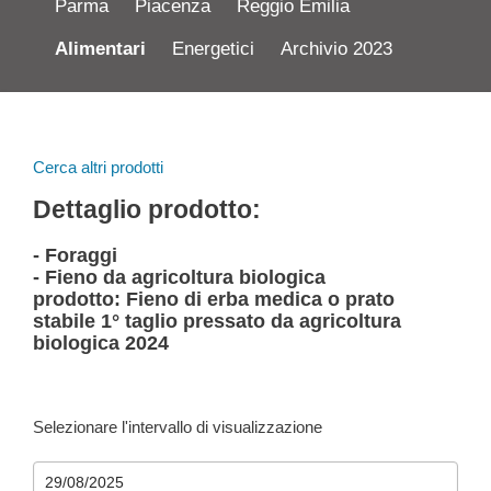
Parma
Piacenza
Reggio Emilia
Alimentari
Energetici
Archivio 2023
Cerca altri prodotti
Dettaglio prodotto:
- Foraggi
- Fieno da agricoltura biologica
prodotto: Fieno di erba medica o prato
stabile 1° taglio pressato da agricoltura
biologica 2024
Selezionare l'intervallo di visualizzazione