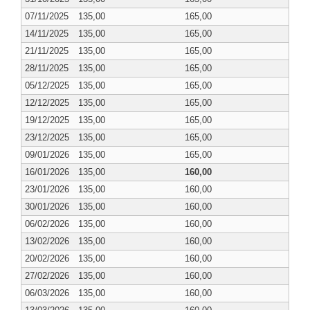
07/11/2025
135,00
165,00
14/11/2025
135,00
165,00
21/11/2025
135,00
165,00
28/11/2025
135,00
165,00
05/12/2025
135,00
165,00
12/12/2025
135,00
165,00
19/12/2025
135,00
165,00
23/12/2025
135,00
165,00
09/01/2026
135,00
165,00
16/01/2026
135,00
160,00
23/01/2026
135,00
160,00
30/01/2026
135,00
160,00
06/02/2026
135,00
160,00
13/02/2026
135,00
160,00
20/02/2026
135,00
160,00
27/02/2026
135,00
160,00
06/03/2026
135,00
160,00