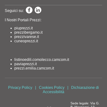
Seguici su:
I Nostri Portali Prezzi:
piuprezzi.it
prezzibergamo.it
prezzivarese.it
cuneoprezzi.it
listinoedili.comolecco.camcom.it
paviaprezzi.it
prezzi.emilia.camcom.it
Privacy Policy
|
Cookies Policy
|
Dichiarazione di
Accessibilità
Sede legale: Via G.
B. Morgagni, 13 -