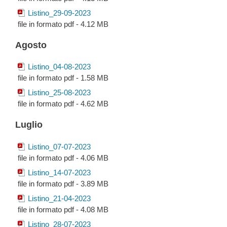
Listino_29-09-2023
file in formato pdf - 4.12 MB
Agosto
Listino_04-08-2023
file in formato pdf - 1.58 MB
Listino_25-08-2023
file in formato pdf - 4.62 MB
Luglio
Listino_07-07-2023
file in formato pdf - 4.06 MB
Listino_14-07-2023
file in formato pdf - 3.89 MB
Listino_21-04-2023
file in formato pdf - 4.08 MB
Listino_28-07-2023