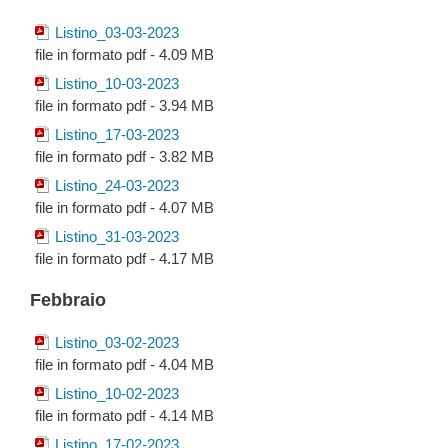
Listino_03-03-2023
file in formato pdf - 4.09 MB
Listino_10-03-2023
file in formato pdf - 3.94 MB
Listino_17-03-2023
file in formato pdf - 3.82 MB
Listino_24-03-2023
file in formato pdf - 4.07 MB
Listino_31-03-2023
file in formato pdf - 4.17 MB
Febbraio
Listino_03-02-2023
file in formato pdf - 4.04 MB
Listino_10-02-2023
file in formato pdf - 4.14 MB
Listino_17-02-2023