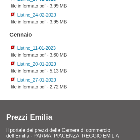
file in formato pdf - 3.99 MB
Listino_24-02-2023
file in formato pdf - 3.95 MB
Gennaio
Listino_11-01-2023
file in formato pdf - 3.60 MB
Listino_20-01-2023
file in formato pdf - 5.13 MB
Listino_27-01-2023
file in formato pdf - 2.72 MB
Prezzi Emilia
Il portale dei prezzi della Camera di commercio
dell'Emilia - PARMA, PIACENZA, REGGIO EMILIA