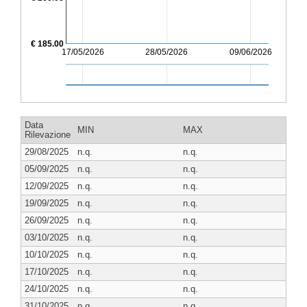
€ 185.00
17/05/2026
28/05/2026
09/06/2026
Data
MIN
MAX
Rilevazione
29/08/2025
n.q.
n.q.
05/09/2025
n.q.
n.q.
12/09/2025
n.q.
n.q.
19/09/2025
n.q.
n.q.
26/09/2025
n.q.
n.q.
03/10/2025
n.q.
n.q.
10/10/2025
n.q.
n.q.
17/10/2025
n.q.
n.q.
24/10/2025
n.q.
n.q.
31/10/2025
n.q.
n.q.