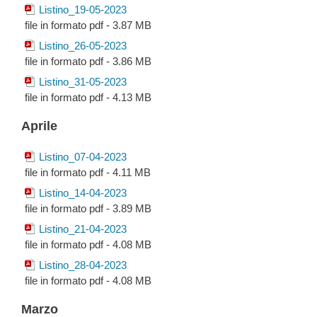
Listino_19-05-2023
file in formato pdf - 3.87 MB
Listino_26-05-2023
file in formato pdf - 3.86 MB
Listino_31-05-2023
file in formato pdf - 4.13 MB
Aprile
Listino_07-04-2023
file in formato pdf - 4.11 MB
Listino_14-04-2023
file in formato pdf - 3.89 MB
Listino_21-04-2023
file in formato pdf - 4.08 MB
Listino_28-04-2023
file in formato pdf - 4.08 MB
Marzo