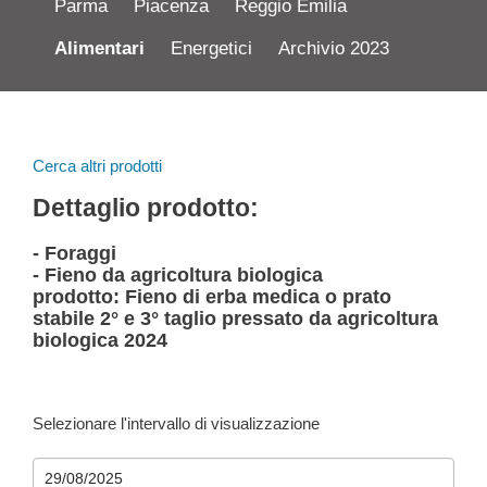
Parma
Piacenza
Reggio Emilia
Alimentari
Energetici
Archivio 2023
Cerca altri prodotti
Dettaglio prodotto:
- Foraggi
- Fieno da agricoltura biologica
prodotto: Fieno di erba medica o prato
stabile 2° e 3° taglio pressato da agricoltura
biologica 2024
Selezionare l'intervallo di visualizzazione