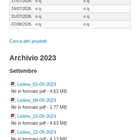
17/07/2026
n.q.
n.q.
24/07/2026
n.q.
n.q.
31/07/2026
n.q.
n.q.
07/08/2026
n.q.
n.q.
Cerca altri prodotti
Archivio 2023
Settembre
Listino_01-09-2023
file in formato pdf - 4.63 MB
Listino_08-09-2023
file in formato pdf - 1.77 MB
Listino_15-09-2023
file in formato pdf - 4.63 MB
Listino_22-09-2023
file in formato pdf - 4.13 MB