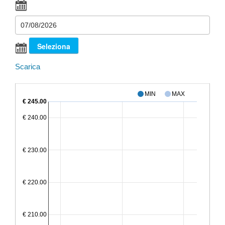
Scarica
MIN
MAX
€ 245.00
€ 240.00
€ 230.00
€ 220.00
€ 210.00