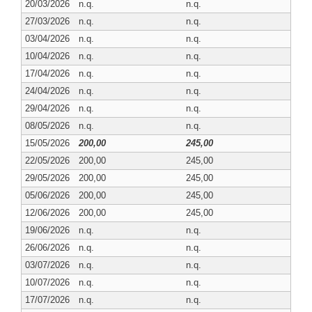
20/03/2026
n.q.
n.q.
27/03/2026
n.q.
n.q.
03/04/2026
n.q.
n.q.
10/04/2026
n.q.
n.q.
17/04/2026
n.q.
n.q.
24/04/2026
n.q.
n.q.
29/04/2026
n.q.
n.q.
08/05/2026
n.q.
n.q.
15/05/2026
200,00
245,00
22/05/2026
200,00
245,00
29/05/2026
200,00
245,00
05/06/2026
200,00
245,00
12/06/2026
200,00
245,00
19/06/2026
n.q.
n.q.
26/06/2026
n.q.
n.q.
03/07/2026
n.q.
n.q.
10/07/2026
n.q.
n.q.
17/07/2026
n.q.
n.q.