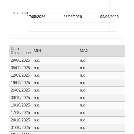
€ 200.00
17/05/2026
28/05/2026
09/06/2026
Data
MIN
MAX
Rilevazione
29/08/2025
n.q.
n.q.
05/09/2025
n.q.
n.q.
12/09/2025
n.q.
n.q.
19/09/2025
n.q.
n.q.
26/09/2025
n.q.
n.q.
03/10/2025
n.q.
n.q.
10/10/2025
n.q.
n.q.
17/10/2025
n.q.
n.q.
24/10/2025
n.q.
n.q.
31/10/2025
n.q.
n.q.