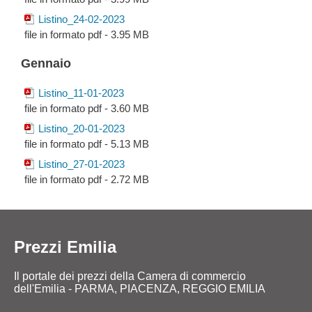
Listino_24-02-2023
file in formato pdf - 3.95 MB
Gennaio
Listino_11-01-2023
file in formato pdf - 3.60 MB
Listino_20-01-2023
file in formato pdf - 5.13 MB
Listino_27-01-2023
file in formato pdf - 2.72 MB
Prezzi Emilia
Il portale dei prezzi della Camera di commercio
dell'Emilia - PARMA, PIACENZA, REGGIO EMILIA