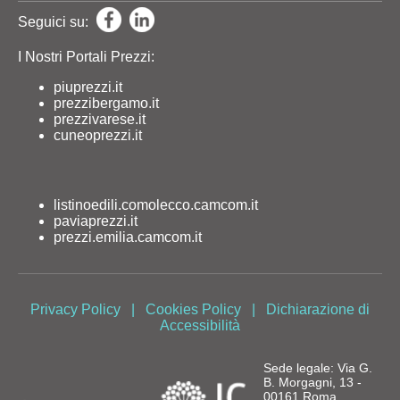
Seguici su:
I Nostri Portali Prezzi:
piuprezzi.it
prezzibergamo.it
prezzivarese.it
cuneoprezzi.it
listinoedili.comolecco.camcom.it
paviaprezzi.it
prezzi.emilia.camcom.it
Privacy Policy
|
Cookies Policy
|
Dichiarazione di
Accessibilità
Sede legale: Via G.
B. Morgagni, 13 -
00161 Roma