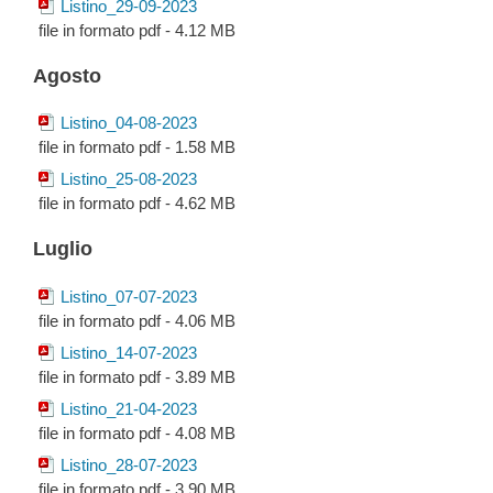
Listino_29-09-2023
file in formato pdf - 4.12 MB
Agosto
Listino_04-08-2023
file in formato pdf - 1.58 MB
Listino_25-08-2023
file in formato pdf - 4.62 MB
Luglio
Listino_07-07-2023
file in formato pdf - 4.06 MB
Listino_14-07-2023
file in formato pdf - 3.89 MB
Listino_21-04-2023
file in formato pdf - 4.08 MB
Listino_28-07-2023
file in formato pdf - 3.90 MB