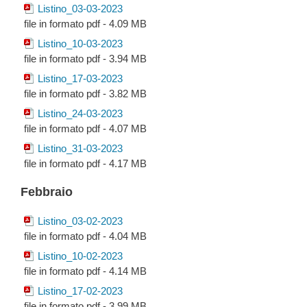
Listino_03-03-2023
file in formato pdf - 4.09 MB
Listino_10-03-2023
file in formato pdf - 3.94 MB
Listino_17-03-2023
file in formato pdf - 3.82 MB
Listino_24-03-2023
file in formato pdf - 4.07 MB
Listino_31-03-2023
file in formato pdf - 4.17 MB
Febbraio
Listino_03-02-2023
file in formato pdf - 4.04 MB
Listino_10-02-2023
file in formato pdf - 4.14 MB
Listino_17-02-2023
file in formato pdf - 3.99 MB