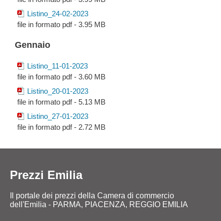
Listino_24-02-2023
file in formato pdf - 3.95 MB
Gennaio
Listino_11-01-2023
file in formato pdf - 3.60 MB
Listino_20-01-2023
file in formato pdf - 5.13 MB
Listino_27-01-2023
file in formato pdf - 2.72 MB
Prezzi Emilia
Il portale dei prezzi della Camera di commercio
dell'Emilia - PARMA, PIACENZA, REGGIO EMILIA