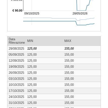
€ 90.00
09/10/2025
28/05/2026
Data
MIN
MAX
Rilevazione
29/08/2025
125,00
155,00
05/09/2025
125,00
155,00
12/09/2025
125,00
155,00
19/09/2025
125,00
155,00
26/09/2025
125,00
155,00
03/10/2025
125,00
155,00
10/10/2025
125,00
155,00
17/10/2025
125,00
155,00
24/10/2025
125,00
155,00
31/10/2025
125,00
155,00