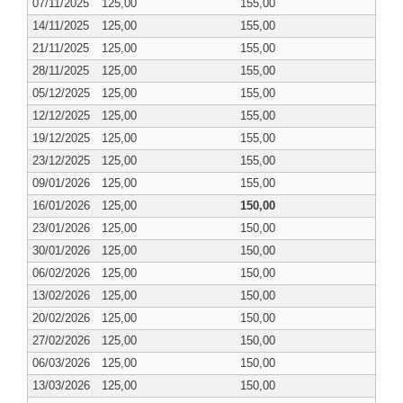
07/11/2025
125,00
155,00
14/11/2025
125,00
155,00
21/11/2025
125,00
155,00
28/11/2025
125,00
155,00
05/12/2025
125,00
155,00
12/12/2025
125,00
155,00
19/12/2025
125,00
155,00
23/12/2025
125,00
155,00
09/01/2026
125,00
155,00
16/01/2026
125,00
150,00
23/01/2026
125,00
150,00
30/01/2026
125,00
150,00
06/02/2026
125,00
150,00
13/02/2026
125,00
150,00
20/02/2026
125,00
150,00
27/02/2026
125,00
150,00
06/03/2026
125,00
150,00
13/03/2026
125,00
150,00