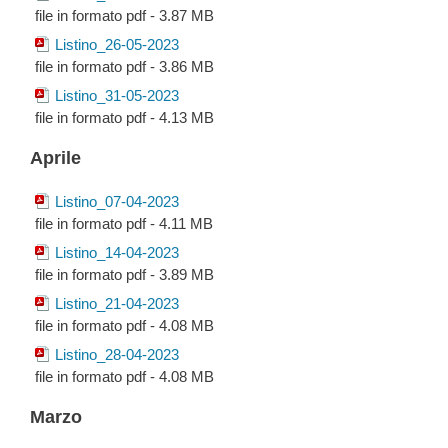
file in formato pdf - 3.87 MB
Listino_26-05-2023
file in formato pdf - 3.86 MB
Listino_31-05-2023
file in formato pdf - 4.13 MB
Aprile
Listino_07-04-2023
file in formato pdf - 4.11 MB
Listino_14-04-2023
file in formato pdf - 3.89 MB
Listino_21-04-2023
file in formato pdf - 4.08 MB
Listino_28-04-2023
file in formato pdf - 4.08 MB
Marzo