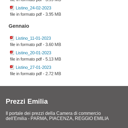
Listino_24-02-2023
file in formato pdf - 3.95 MB
Gennaio
Listino_11-01-2023
file in formato pdf - 3.60 MB
Listino_20-01-2023
file in formato pdf - 5.13 MB
Listino_27-01-2023
file in formato pdf - 2.72 MB
Prezzi Emilia
Il portale dei prezzi della Camera di commercio
dell'Emilia - PARMA, PIACENZA, REGGIO EMILIA