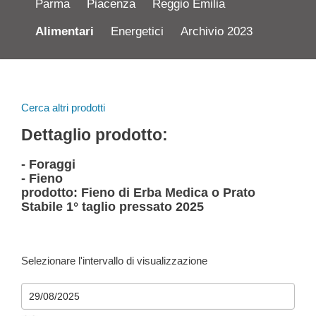
Parma
Piacenza
Reggio Emilia
Alimentari
Energetici
Archivio 2023
Cerca altri prodotti
Dettaglio prodotto:
- Foraggi
- Fieno
prodotto: Fieno di Erba Medica o Prato
Stabile 1° taglio pressato 2025
Selezionare l'intervallo di visualizzazione