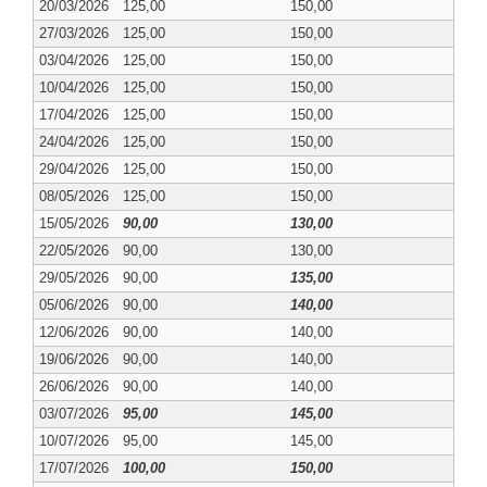
20/03/2026
125,00
150,00
27/03/2026
125,00
150,00
03/04/2026
125,00
150,00
10/04/2026
125,00
150,00
17/04/2026
125,00
150,00
24/04/2026
125,00
150,00
29/04/2026
125,00
150,00
08/05/2026
125,00
150,00
15/05/2026
90,00
130,00
22/05/2026
90,00
130,00
29/05/2026
90,00
135,00
05/06/2026
90,00
140,00
12/06/2026
90,00
140,00
19/06/2026
90,00
140,00
26/06/2026
90,00
140,00
03/07/2026
95,00
145,00
10/07/2026
95,00
145,00
17/07/2026
100,00
150,00