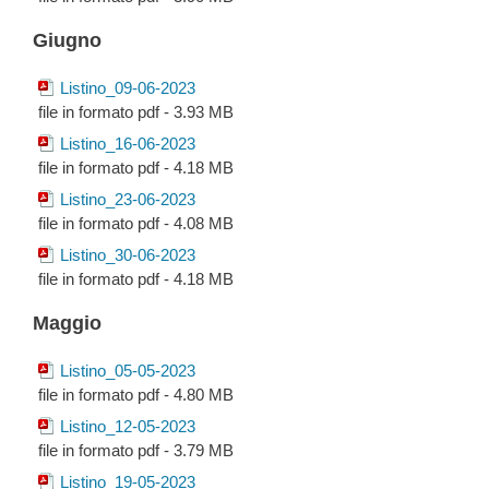
Giugno
Listino_09-06-2023
file in formato pdf - 3.93 MB
Listino_16-06-2023
file in formato pdf - 4.18 MB
Listino_23-06-2023
file in formato pdf - 4.08 MB
Listino_30-06-2023
file in formato pdf - 4.18 MB
Maggio
Listino_05-05-2023
file in formato pdf - 4.80 MB
Listino_12-05-2023
file in formato pdf - 3.79 MB
Listino_19-05-2023