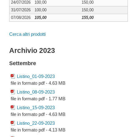
24/07/2026
100,00
150,00
31/07/2026
100,00
150,00
07/08/2026
105,00
155,00
Cerca altri prodotti
Archivio 2023
Settembre
Listino_01-09-2023
file in formato pdf - 4.63 MB
Listino_08-09-2023
file in formato pdf - 1.77 MB
Listino_15-09-2023
file in formato pdf - 4.63 MB
Listino_22-09-2023
file in formato pdf - 4.13 MB