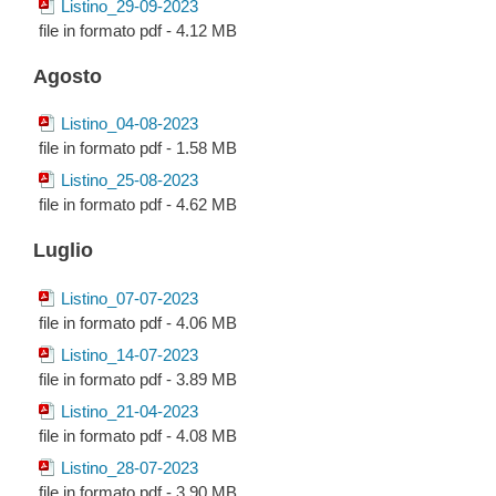
Listino_29-09-2023
file in formato pdf - 4.12 MB
Agosto
Listino_04-08-2023
file in formato pdf - 1.58 MB
Listino_25-08-2023
file in formato pdf - 4.62 MB
Luglio
Listino_07-07-2023
file in formato pdf - 4.06 MB
Listino_14-07-2023
file in formato pdf - 3.89 MB
Listino_21-04-2023
file in formato pdf - 4.08 MB
Listino_28-07-2023
file in formato pdf - 3.90 MB