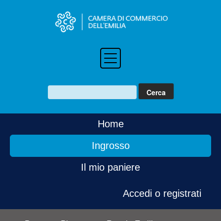
Home
Ingrosso
Il mio paniere
Accedi o registrati