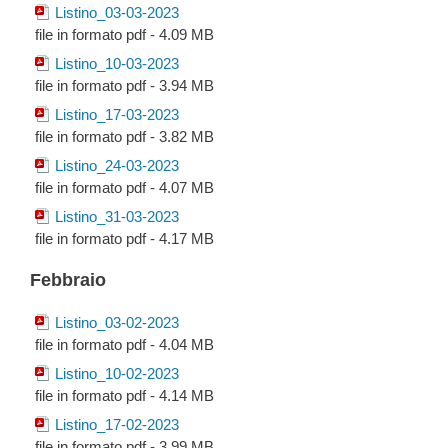
Listino_03-03-2023
file in formato pdf - 4.09 MB
Listino_10-03-2023
file in formato pdf - 3.94 MB
Listino_17-03-2023
file in formato pdf - 3.82 MB
Listino_24-03-2023
file in formato pdf - 4.07 MB
Listino_31-03-2023
file in formato pdf - 4.17 MB
Febbraio
Listino_03-02-2023
file in formato pdf - 4.04 MB
Listino_10-02-2023
file in formato pdf - 4.14 MB
Listino_17-02-2023
file in formato pdf - 3.99 MB