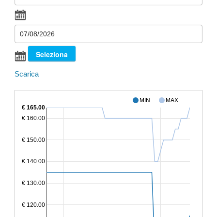
Scarica
MIN
MAX
€ 165.00
€ 160.00
€ 150.00
€ 140.00
€ 130.00
€ 120.00