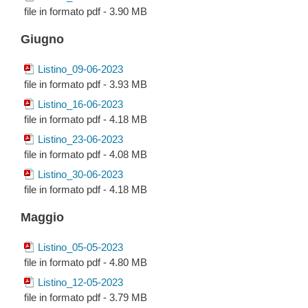
file in formato pdf - 3.90 MB
Giugno
Listino_09-06-2023
file in formato pdf - 3.93 MB
Listino_16-06-2023
file in formato pdf - 4.18 MB
Listino_23-06-2023
file in formato pdf - 4.08 MB
Listino_30-06-2023
file in formato pdf - 4.18 MB
Maggio
Listino_05-05-2023
file in formato pdf - 4.80 MB
Listino_12-05-2023
file in formato pdf - 3.79 MB