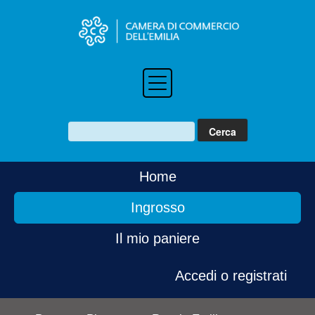
Home
Ingrosso
Il mio paniere
Accedi o registrati