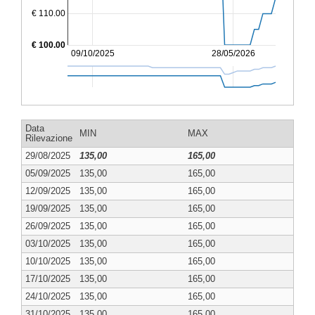
€ 110.00
€ 100.00
09/10/2025
28/05/2026
Data
MIN
MAX
Rilevazione
29/08/2025
135,00
165,00
05/09/2025
135,00
165,00
12/09/2025
135,00
165,00
19/09/2025
135,00
165,00
26/09/2025
135,00
165,00
03/10/2025
135,00
165,00
10/10/2025
135,00
165,00
17/10/2025
135,00
165,00
24/10/2025
135,00
165,00
31/10/2025
135,00
165,00