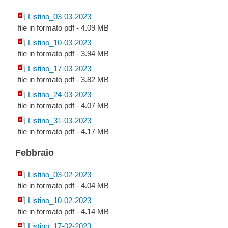
Listino_03-03-2023
file in formato pdf - 4.09 MB
Listino_10-03-2023
file in formato pdf - 3.94 MB
Listino_17-03-2023
file in formato pdf - 3.82 MB
Listino_24-03-2023
file in formato pdf - 4.07 MB
Listino_31-03-2023
file in formato pdf - 4.17 MB
Febbraio
Listino_03-02-2023
file in formato pdf - 4.04 MB
Listino_10-02-2023
file in formato pdf - 4.14 MB
Listino_17-02-2023