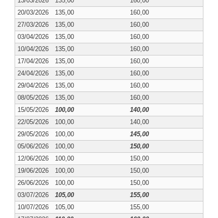
13/03/2026
135,00
160,00
20/03/2026
135,00
160,00
27/03/2026
135,00
160,00
03/04/2026
135,00
160,00
10/04/2026
135,00
160,00
17/04/2026
135,00
160,00
24/04/2026
135,00
160,00
29/04/2026
135,00
160,00
08/05/2026
135,00
160,00
15/05/2026
100,00
140,00
22/05/2026
100,00
140,00
29/05/2026
100,00
145,00
05/06/2026
100,00
150,00
12/06/2026
100,00
150,00
19/06/2026
100,00
150,00
26/06/2026
100,00
150,00
03/07/2026
105,00
155,00
10/07/2026
105,00
155,00