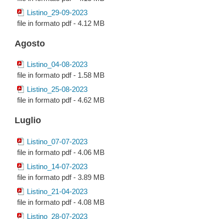
Listino_29-09-2023
file in formato pdf - 4.12 MB
Agosto
Listino_04-08-2023
file in formato pdf - 1.58 MB
Listino_25-08-2023
file in formato pdf - 4.62 MB
Luglio
Listino_07-07-2023
file in formato pdf - 4.06 MB
Listino_14-07-2023
file in formato pdf - 3.89 MB
Listino_21-04-2023
file in formato pdf - 4.08 MB
Listino_28-07-2023