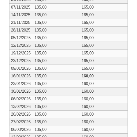
07/11/2025
135,00
165,00
14/11/2025
135,00
165,00
21/11/2025
135,00
165,00
28/11/2025
135,00
165,00
05/12/2025
135,00
165,00
12/12/2025
135,00
165,00
19/12/2025
135,00
165,00
23/12/2025
135,00
165,00
09/01/2026
135,00
165,00
16/01/2026
135,00
160,00
23/01/2026
135,00
160,00
30/01/2026
135,00
160,00
06/02/2026
135,00
160,00
13/02/2026
135,00
160,00
20/02/2026
135,00
160,00
27/02/2026
135,00
160,00
06/03/2026
135,00
160,00