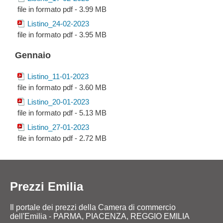
file in formato pdf - 3.99 MB
Listino_24-02-2023
file in formato pdf - 3.95 MB
Gennaio
Listino_11-01-2023
file in formato pdf - 3.60 MB
Listino_20-01-2023
file in formato pdf - 5.13 MB
Listino_27-01-2023
file in formato pdf - 2.72 MB
Prezzi Emilia
Il portale dei prezzi della Camera di commercio
dell'Emilia - PARMA, PIACENZA, REGGIO EMILIA