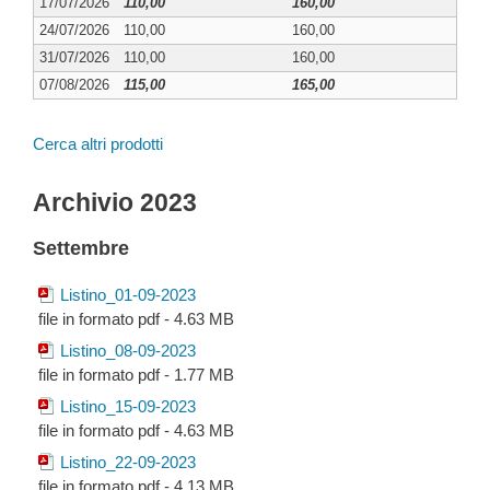
17/07/2026
110,00
160,00
24/07/2026
110,00
160,00
31/07/2026
110,00
160,00
07/08/2026
115,00
165,00
Cerca altri prodotti
Archivio 2023
Settembre
Listino_01-09-2023
file in formato pdf - 4.63 MB
Listino_08-09-2023
file in formato pdf - 1.77 MB
Listino_15-09-2023
file in formato pdf - 4.63 MB
Listino_22-09-2023
file in formato pdf - 4.13 MB