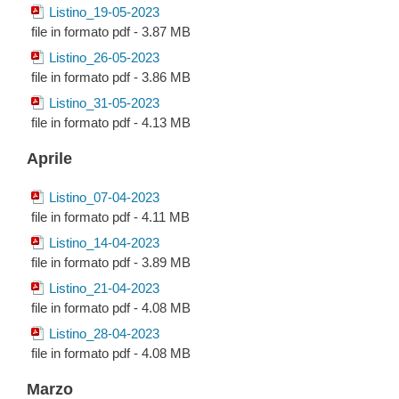
Listino_19-05-2023
file in formato pdf - 3.87 MB
Listino_26-05-2023
file in formato pdf - 3.86 MB
Listino_31-05-2023
file in formato pdf - 4.13 MB
Aprile
Listino_07-04-2023
file in formato pdf - 4.11 MB
Listino_14-04-2023
file in formato pdf - 3.89 MB
Listino_21-04-2023
file in formato pdf - 4.08 MB
Listino_28-04-2023
file in formato pdf - 4.08 MB
Marzo