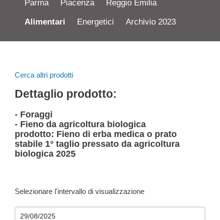
Parma
Piacenza
Reggio Emilia
Alimentari
Energetici
Archivio 2023
Cerca altri prodotti
Dettaglio prodotto:
- Foraggi
- Fieno da agricoltura biologica
prodotto: Fieno di erba medica o prato
stabile 1° taglio pressato da agricoltura
biologica 2025
Selezionare l'intervallo di visualizzazione