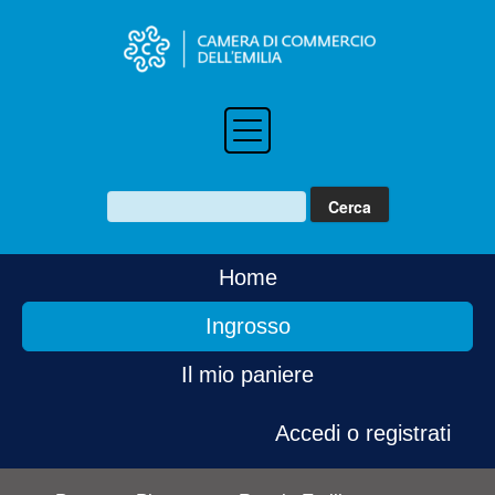
Home
Ingrosso
Il mio paniere
Accedi o registrati