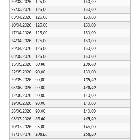
20/03/2026
125,00
150,00
27/03/2026
125,00
150,00
03/04/2026
125,00
150,00
10/04/2026
125,00
150,00
17/04/2026
125,00
150,00
24/04/2026
125,00
150,00
29/04/2026
125,00
150,00
08/05/2026
125,00
150,00
15/05/2026
90,00
130,00
22/05/2026
90,00
130,00
29/05/2026
90,00
135,00
05/06/2026
90,00
140,00
12/06/2026
90,00
140,00
19/06/2026
90,00
140,00
26/06/2026
90,00
140,00
03/07/2026
95,00
145,00
10/07/2026
95,00
145,00
17/07/2026
100,00
150,00