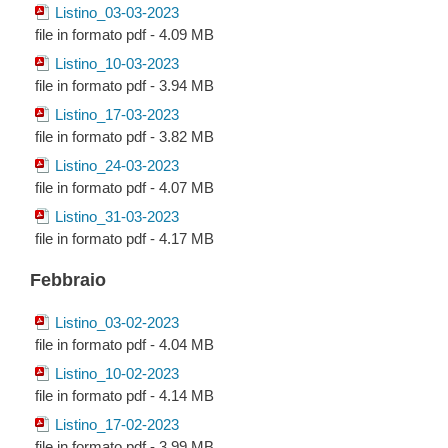
Listino_03-03-2023
file in formato pdf - 4.09 MB
Listino_10-03-2023
file in formato pdf - 3.94 MB
Listino_17-03-2023
file in formato pdf - 3.82 MB
Listino_24-03-2023
file in formato pdf - 4.07 MB
Listino_31-03-2023
file in formato pdf - 4.17 MB
Febbraio
Listino_03-02-2023
file in formato pdf - 4.04 MB
Listino_10-02-2023
file in formato pdf - 4.14 MB
Listino_17-02-2023
file in formato pdf - 3.99 MB