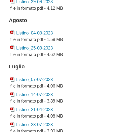
Listino_29-09-2023
file in formato pdf - 4.12 MB
Agosto
Listino_04-08-2023
file in formato pdf - 1.58 MB
Listino_25-08-2023
file in formato pdf - 4.62 MB
Luglio
Listino_07-07-2023
file in formato pdf - 4.06 MB
Listino_14-07-2023
file in formato pdf - 3.89 MB
Listino_21-04-2023
file in formato pdf - 4.08 MB
Listino_28-07-2023
file in formato pdf - 3.90 MB