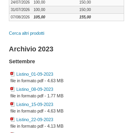
24/07/2026
100,00
150,00
31/07/2026
100,00
150,00
07/08/2026
105,00
155,00
Cerca altri prodotti
Archivio 2023
Settembre
Listino_01-09-2023
file in formato pdf - 4.63 MB
Listino_08-09-2023
file in formato pdf - 1.77 MB
Listino_15-09-2023
file in formato pdf - 4.63 MB
Listino_22-09-2023
file in formato pdf - 4.13 MB