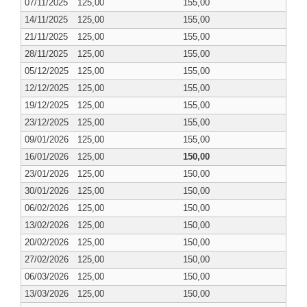
07/11/2025
125,00
155,00
14/11/2025
125,00
155,00
21/11/2025
125,00
155,00
28/11/2025
125,00
155,00
05/12/2025
125,00
155,00
12/12/2025
125,00
155,00
19/12/2025
125,00
155,00
23/12/2025
125,00
155,00
09/01/2026
125,00
155,00
16/01/2026
125,00
150,00
23/01/2026
125,00
150,00
30/01/2026
125,00
150,00
06/02/2026
125,00
150,00
13/02/2026
125,00
150,00
20/02/2026
125,00
150,00
27/02/2026
125,00
150,00
06/03/2026
125,00
150,00
13/03/2026
125,00
150,00