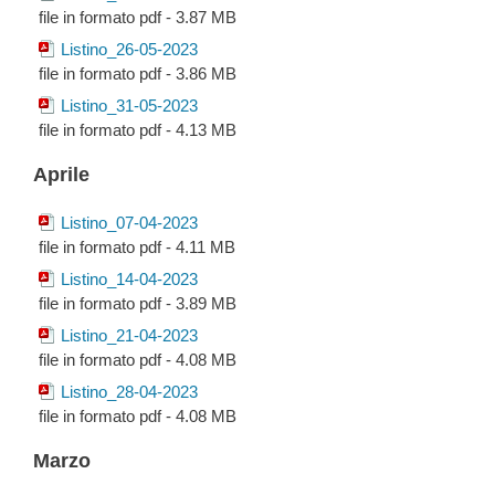
file in formato pdf - 3.87 MB
Listino_26-05-2023
file in formato pdf - 3.86 MB
Listino_31-05-2023
file in formato pdf - 4.13 MB
Aprile
Listino_07-04-2023
file in formato pdf - 4.11 MB
Listino_14-04-2023
file in formato pdf - 3.89 MB
Listino_21-04-2023
file in formato pdf - 4.08 MB
Listino_28-04-2023
file in formato pdf - 4.08 MB
Marzo