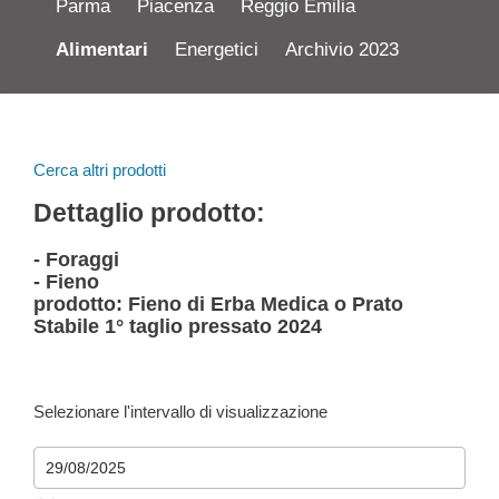
Parma
Piacenza
Reggio Emilia
Alimentari
Energetici
Archivio 2023
Cerca altri prodotti
Dettaglio prodotto:
- Foraggi
- Fieno
prodotto: Fieno di Erba Medica o Prato
Stabile 1° taglio pressato 2024
Selezionare l'intervallo di visualizzazione