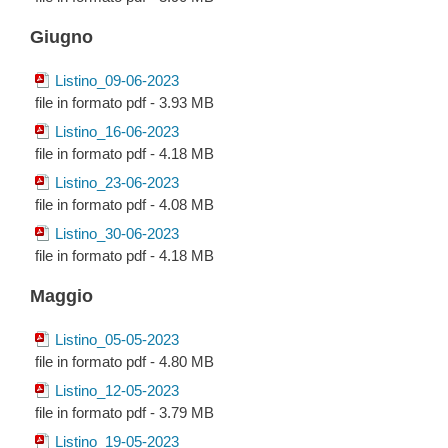
Giugno
Listino_09-06-2023
file in formato pdf - 3.93 MB
Listino_16-06-2023
file in formato pdf - 4.18 MB
Listino_23-06-2023
file in formato pdf - 4.08 MB
Listino_30-06-2023
file in formato pdf - 4.18 MB
Maggio
Listino_05-05-2023
file in formato pdf - 4.80 MB
Listino_12-05-2023
file in formato pdf - 3.79 MB
Listino_19-05-2023