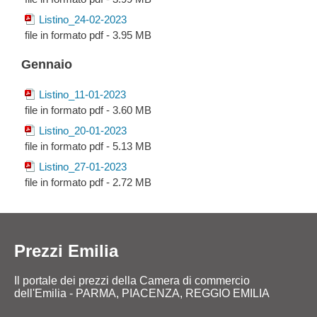
Listino_24-02-2023
file in formato pdf - 3.95 MB
Gennaio
Listino_11-01-2023
file in formato pdf - 3.60 MB
Listino_20-01-2023
file in formato pdf - 5.13 MB
Listino_27-01-2023
file in formato pdf - 2.72 MB
Prezzi Emilia
Il portale dei prezzi della Camera di commercio
dell'Emilia - PARMA, PIACENZA, REGGIO EMILIA