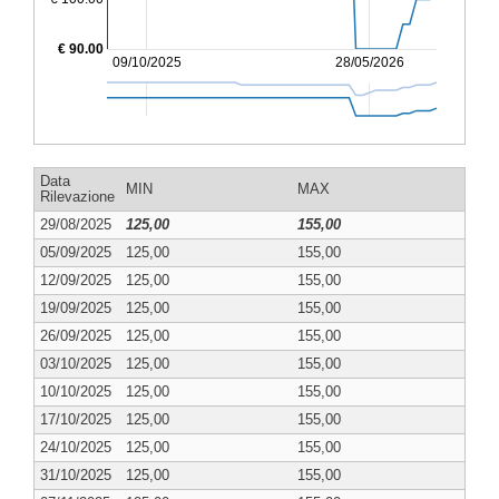
€ 90.00
09/10/2025
28/05/2026
Data
MIN
MAX
Rilevazione
29/08/2025
125,00
155,00
05/09/2025
125,00
155,00
12/09/2025
125,00
155,00
19/09/2025
125,00
155,00
26/09/2025
125,00
155,00
03/10/2025
125,00
155,00
10/10/2025
125,00
155,00
17/10/2025
125,00
155,00
24/10/2025
125,00
155,00
31/10/2025
125,00
155,00