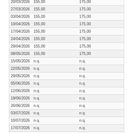
20/03/2026
155,00
175,00
27/03/2026
155,00
175,00
03/04/2026
155,00
175,00
10/04/2026
155,00
175,00
17/04/2026
155,00
175,00
24/04/2026
155,00
175,00
29/04/2026
155,00
175,00
08/05/2026
155,00
175,00
15/05/2026
n.q.
n.q.
22/05/2026
n.q.
n.q.
29/05/2026
n.q.
n.q.
05/06/2026
n.q.
n.q.
12/06/2026
n.q.
n.q.
19/06/2026
n.q.
n.q.
26/06/2026
n.q.
n.q.
03/07/2026
n.q.
n.q.
10/07/2026
n.q.
n.q.
17/07/2026
n.q.
n.q.