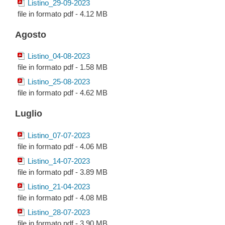
Listino_29-09-2023
file in formato pdf - 4.12 MB
Agosto
Listino_04-08-2023
file in formato pdf - 1.58 MB
Listino_25-08-2023
file in formato pdf - 4.62 MB
Luglio
Listino_07-07-2023
file in formato pdf - 4.06 MB
Listino_14-07-2023
file in formato pdf - 3.89 MB
Listino_21-04-2023
file in formato pdf - 4.08 MB
Listino_28-07-2023
file in formato pdf - 3.90 MB