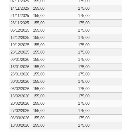
07/11/2025
155,00
175,00
14/11/2025
155,00
175,00
21/11/2025
155,00
175,00
28/11/2025
155,00
175,00
05/12/2025
155,00
175,00
12/12/2025
155,00
175,00
19/12/2025
155,00
175,00
23/12/2025
155,00
175,00
09/01/2026
155,00
175,00
16/01/2026
155,00
175,00
23/01/2026
155,00
175,00
30/01/2026
155,00
175,00
06/02/2026
155,00
175,00
13/02/2026
155,00
175,00
20/02/2026
155,00
175,00
27/02/2026
155,00
175,00
06/03/2026
155,00
175,00
13/03/2026
155,00
175,00