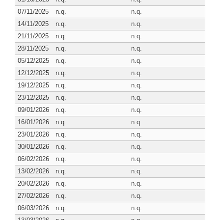
07/11/2025
n.q.
n.q.
14/11/2025
n.q.
n.q.
21/11/2025
n.q.
n.q.
28/11/2025
n.q.
n.q.
05/12/2025
n.q.
n.q.
12/12/2025
n.q.
n.q.
19/12/2025
n.q.
n.q.
23/12/2025
n.q.
n.q.
09/01/2026
n.q.
n.q.
16/01/2026
n.q.
n.q.
23/01/2026
n.q.
n.q.
30/01/2026
n.q.
n.q.
06/02/2026
n.q.
n.q.
13/02/2026
n.q.
n.q.
20/02/2026
n.q.
n.q.
27/02/2026
n.q.
n.q.
06/03/2026
n.q.
n.q.