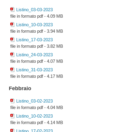
Listino_03-03-2023
file in formato pdf - 4.09 MB
Listino_10-03-2023
file in formato pdf - 3.94 MB
Listino_17-03-2023
file in formato pdf - 3.82 MB
Listino_24-03-2023
file in formato pdf - 4.07 MB
Listino_31-03-2023
file in formato pdf - 4.17 MB
Febbraio
Listino_03-02-2023
file in formato pdf - 4.04 MB
Listino_10-02-2023
file in formato pdf - 4.14 MB
Listino_17-02-2023