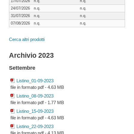
17/07/2026
n.q.
n.q.
24/07/2026
n.q.
n.q.
31/07/2026
n.q.
n.q.
07/08/2026
n.q.
n.q.
Cerca altri prodotti
Archivio 2023
Settembre
Listino_01-09-2023
file in formato pdf - 4.63 MB
Listino_08-09-2023
file in formato pdf - 1.77 MB
Listino_15-09-2023
file in formato pdf - 4.63 MB
Listino_22-09-2023
file in formato pdf - 4.13 MB