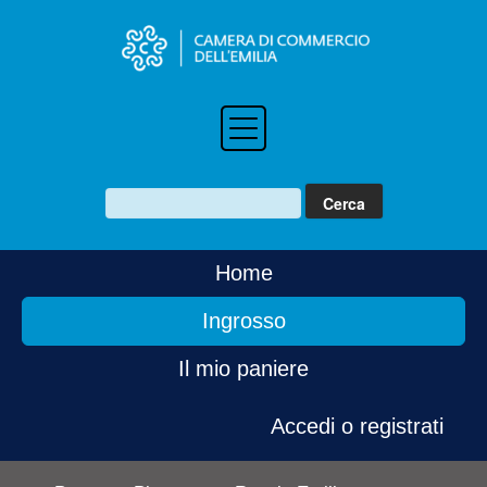
Home
Ingrosso
Il mio paniere
Accedi o registrati