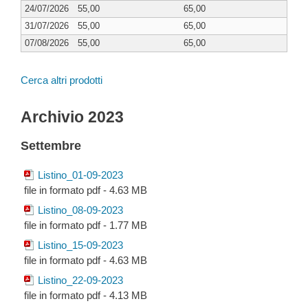
24/07/2026
55,00
65,00
31/07/2026
55,00
65,00
07/08/2026
55,00
65,00
Cerca altri prodotti
Archivio 2023
Settembre
Listino_01-09-2023
file in formato pdf - 4.63 MB
Listino_08-09-2023
file in formato pdf - 1.77 MB
Listino_15-09-2023
file in formato pdf - 4.63 MB
Listino_22-09-2023
file in formato pdf - 4.13 MB