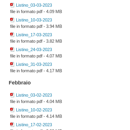
Listino_03-03-2023
file in formato pdf - 4.09 MB
Listino_10-03-2023
file in formato pdf - 3.94 MB
Listino_17-03-2023
file in formato pdf - 3.82 MB
Listino_24-03-2023
file in formato pdf - 4.07 MB
Listino_31-03-2023
file in formato pdf - 4.17 MB
Febbraio
Listino_03-02-2023
file in formato pdf - 4.04 MB
Listino_10-02-2023
file in formato pdf - 4.14 MB
Listino_17-02-2023