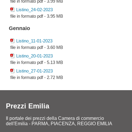
file in formato pdf - 3.99 MB
Listino_24-02-2023
file in formato pdf - 3.95 MB
Gennaio
Listino_11-01-2023
file in formato pdf - 3.60 MB
Listino_20-01-2023
file in formato pdf - 5.13 MB
Listino_27-01-2023
file in formato pdf - 2.72 MB
Prezzi Emilia
Il portale dei prezzi della Camera di commercio
dell'Emilia - PARMA, PIACENZA, REGGIO EMILIA