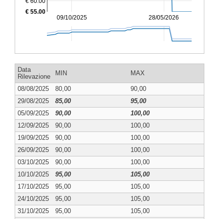
€ 60.00
€ 55.00
09/10/2025
28/05/2026
Data
MIN
MAX
Rilevazione
08/08/2025
80,00
90,00
29/08/2025
85,00
95,00
05/09/2025
90,00
100,00
12/09/2025
90,00
100,00
19/09/2025
90,00
100,00
26/09/2025
90,00
100,00
03/10/2025
90,00
100,00
10/10/2025
95,00
105,00
17/10/2025
95,00
105,00
24/10/2025
95,00
105,00
31/10/2025
95,00
105,00