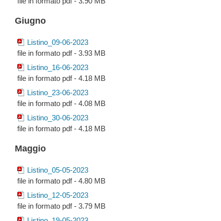
file in formato pdf - 3.90 MB
Giugno
Listino_09-06-2023
file in formato pdf - 3.93 MB
Listino_16-06-2023
file in formato pdf - 4.18 MB
Listino_23-06-2023
file in formato pdf - 4.08 MB
Listino_30-06-2023
file in formato pdf - 4.18 MB
Maggio
Listino_05-05-2023
file in formato pdf - 4.80 MB
Listino_12-05-2023
file in formato pdf - 3.79 MB
Listino_19-05-2023