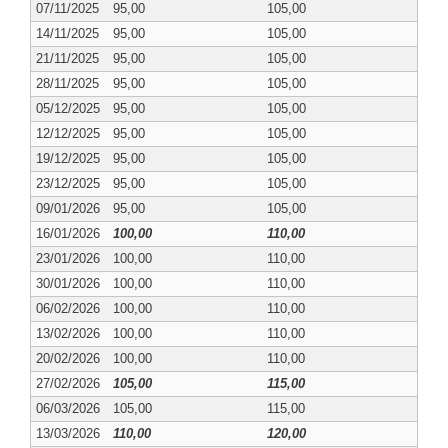
07/11/2025
95,00
105,00
14/11/2025
95,00
105,00
21/11/2025
95,00
105,00
28/11/2025
95,00
105,00
05/12/2025
95,00
105,00
12/12/2025
95,00
105,00
19/12/2025
95,00
105,00
23/12/2025
95,00
105,00
09/01/2026
95,00
105,00
16/01/2026
100,00
110,00
23/01/2026
100,00
110,00
30/01/2026
100,00
110,00
06/02/2026
100,00
110,00
13/02/2026
100,00
110,00
20/02/2026
100,00
110,00
27/02/2026
105,00
115,00
06/03/2026
105,00
115,00
13/03/2026
110,00
120,00