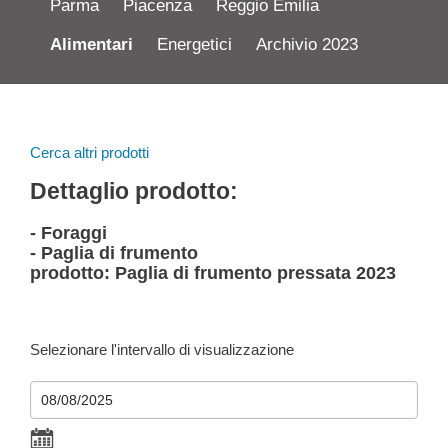
Parma
Piacenza
Reggio Emilia
Alimentari
Energetici
Archivio 2023
Cerca altri prodotti
Dettaglio prodotto:
- Foraggi
- Paglia di frumento
prodotto: Paglia di frumento pressata 2023
Selezionare l'intervallo di visualizzazione