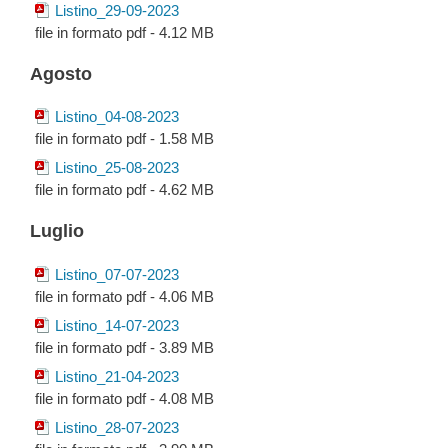
Listino_29-09-2023
file in formato pdf - 4.12 MB
Agosto
Listino_04-08-2023
file in formato pdf - 1.58 MB
Listino_25-08-2023
file in formato pdf - 4.62 MB
Luglio
Listino_07-07-2023
file in formato pdf - 4.06 MB
Listino_14-07-2023
file in formato pdf - 3.89 MB
Listino_21-04-2023
file in formato pdf - 4.08 MB
Listino_28-07-2023