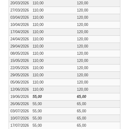
20/03/2026
110,00
120,00
27/03/2026
110,00
120,00
03/04/2026
110,00
120,00
10/04/2026
110,00
120,00
17/04/2026
110,00
120,00
24/04/2026
110,00
120,00
29/04/2026
110,00
120,00
08/05/2026
110,00
120,00
15/05/2026
110,00
120,00
22/05/2026
110,00
120,00
29/05/2026
110,00
120,00
05/06/2026
110,00
120,00
12/06/2026
110,00
120,00
19/06/2026
55,00
65,00
26/06/2026
55,00
65,00
03/07/2026
55,00
65,00
10/07/2026
55,00
65,00
17/07/2026
55,00
65,00