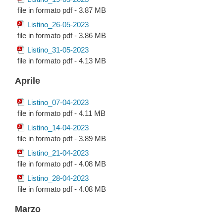
file in formato pdf - 3.87 MB
Listino_26-05-2023
file in formato pdf - 3.86 MB
Listino_31-05-2023
file in formato pdf - 4.13 MB
Aprile
Listino_07-04-2023
file in formato pdf - 4.11 MB
Listino_14-04-2023
file in formato pdf - 3.89 MB
Listino_21-04-2023
file in formato pdf - 4.08 MB
Listino_28-04-2023
file in formato pdf - 4.08 MB
Marzo